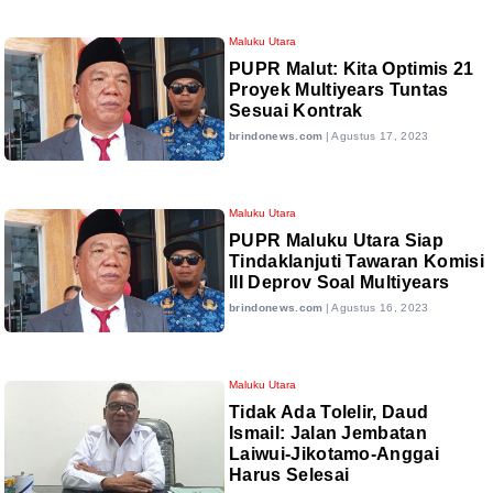
Maluku Utara
PUPR Malut: Kita Optimis 21
Proyek Multiyears Tuntas
Sesuai Kontrak
brindonews.com
|
Agustus 17, 2023
Maluku Utara
PUPR Maluku Utara Siap
Tindaklanjuti Tawaran Komisi
III Deprov Soal Multiyears
brindonews.com
|
Agustus 16, 2023
Maluku Utara
Tidak Ada Tolelir, Daud
Ismail: Jalan Jembatan
Laiwui-Jikotamo-Anggai
Harus Selesai