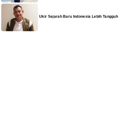
Ukir Sejarah Baru Indonesia Lebih Tangguh