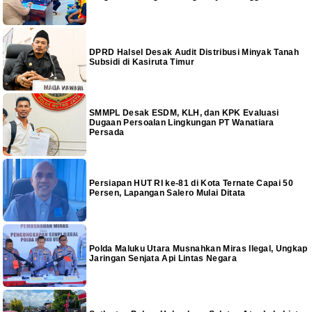
DPRD Halsel Desak Audit Distribusi Minyak Tanah
Subsidi di Kasiruta Timur
SMMPL Desak ESDM, KLH, dan KPK Evaluasi
Dugaan Persoalan Lingkungan PT Wanatiara
Persada
Persiapan HUT RI ke-81 di Kota Ternate Capai 50
Persen, Lapangan Salero Mulai Ditata
Polda Maluku Utara Musnahkan Miras Ilegal, Ungkap
Jaringan Senjata Api Lintas Negara