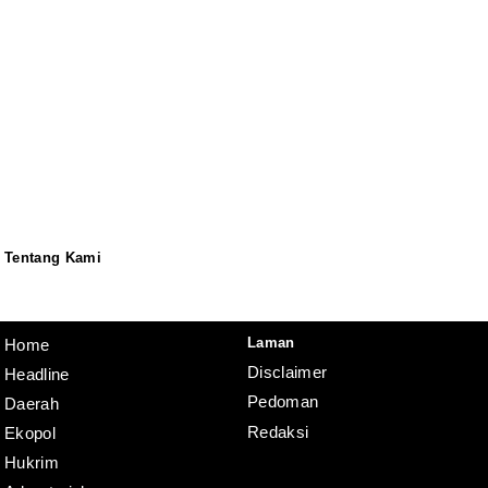
Tentang Kami
Redaksi
Pedoman
Disclaimer
Laman
Home
Disclaimer
Headline
Pedoman
Daerah
Redaksi
Ekopol
Hukrim