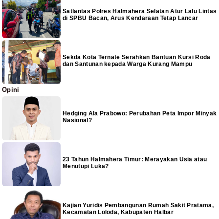
Satlantas Polres Halmahera Selatan Atur Lalu Lintas
di SPBU Bacan, Arus Kendaraan Tetap Lancar
Sekda Kota Ternate Serahkan Bantuan Kursi Roda
dan Santunan kepada Warga Kurang Mampu
Opini
Hedging Ala Prabowo: Perubahan Peta Impor Minyak
Nasional?
23 Tahun Halmahera Timur: Merayakan Usia atau
Menutupi Luka?
Kajian Yuridis Pembangunan Rumah Sakit Pratama,
Kecamatan Loloda, Kabupaten Halbar