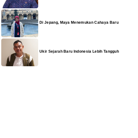
Di Jepang, Maya Menemukan Cahaya Baru
Ukir Sejarah Baru Indonesia Lebih Tangguh