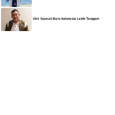
Ukir Sejarah Baru Indonesia Lebih Tangguh