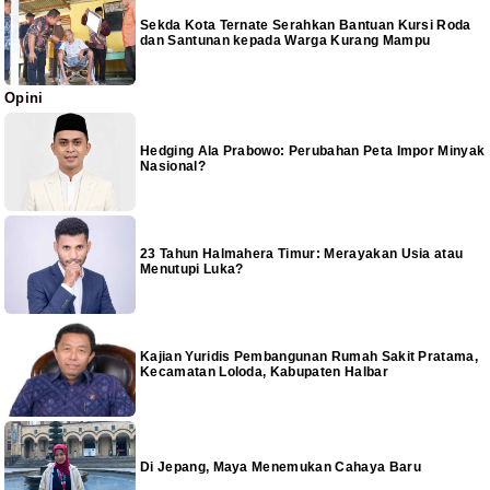
Sekda Kota Ternate Serahkan Bantuan Kursi Roda
dan Santunan kepada Warga Kurang Mampu
Opini
Hedging Ala Prabowo: Perubahan Peta Impor Minyak
Nasional?
23 Tahun Halmahera Timur: Merayakan Usia atau
Menutupi Luka?
Kajian Yuridis Pembangunan Rumah Sakit Pratama,
Kecamatan Loloda, Kabupaten Halbar
Di Jepang, Maya Menemukan Cahaya Baru