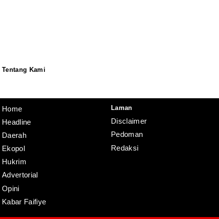
Tentang Kami
Redaksi
Pedoman
Disclaimer
Laman
Home
Disclaimer
Headline
Pedoman
Daerah
Redaksi
Ekopol
Hukrim
Advertorial
Opini
Kabar Faifiye