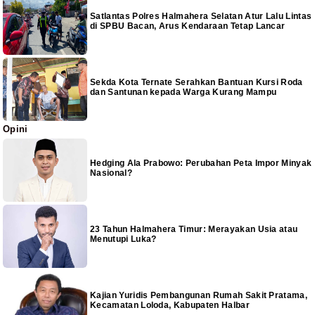
Satlantas Polres Halmahera Selatan Atur Lalu Lintas
di SPBU Bacan, Arus Kendaraan Tetap Lancar
Sekda Kota Ternate Serahkan Bantuan Kursi Roda
dan Santunan kepada Warga Kurang Mampu
Opini
Hedging Ala Prabowo: Perubahan Peta Impor Minyak
Nasional?
23 Tahun Halmahera Timur: Merayakan Usia atau
Menutupi Luka?
Kajian Yuridis Pembangunan Rumah Sakit Pratama,
Kecamatan Loloda, Kabupaten Halbar