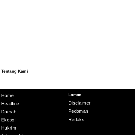
Tentang Kami
Redaksi
Pedoman
Disclaimer
Laman
Home
Disclaimer
Headline
Pedoman
Daerah
Redaksi
Ekopol
Hukrim