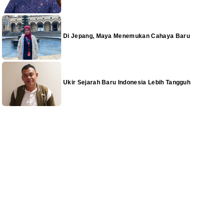
Di Jepang, Maya Menemukan Cahaya Baru
Ukir Sejarah Baru Indonesia Lebih Tangguh