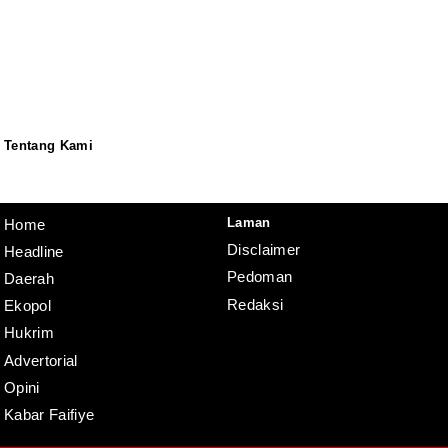
Tentang Kami
Redaksi
Pedoman
Disclaimer
Laman
Home
Disclaimer
Headline
Pedoman
Daerah
Redaksi
Ekopol
Hukrim
Advertorial
Opini
Kabar Faifiye