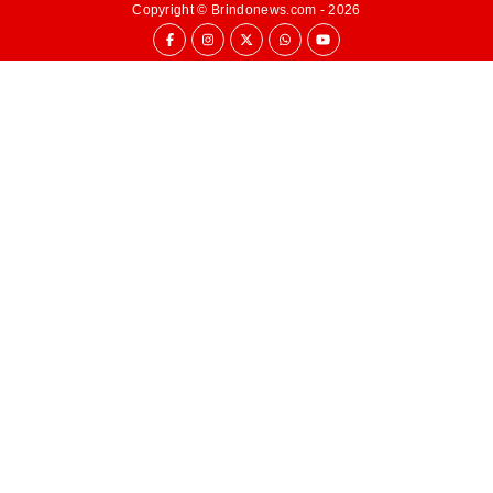
Copyright ©
Brindonews.com
- 2026