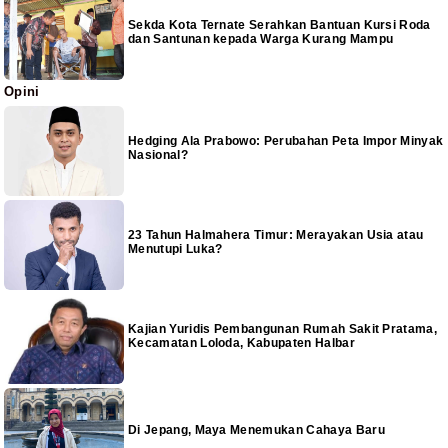
Sekda Kota Ternate Serahkan Bantuan Kursi Roda
dan Santunan kepada Warga Kurang Mampu
Opini
Hedging Ala Prabowo: Perubahan Peta Impor Minyak
Nasional?
23 Tahun Halmahera Timur: Merayakan Usia atau
Menutupi Luka?
Kajian Yuridis Pembangunan Rumah Sakit Pratama,
Kecamatan Loloda, Kabupaten Halbar
Di Jepang, Maya Menemukan Cahaya Baru