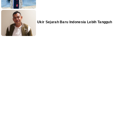
Ukir Sejarah Baru Indonesia Lebih Tangguh