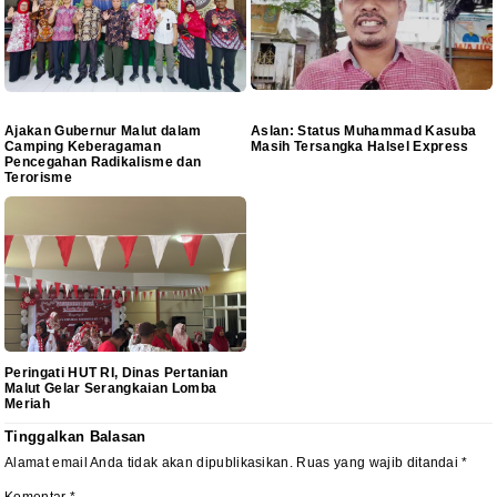
Ajakan Gubernur Malut dalam
Aslan: Status Muhammad Kasuba
Camping Keberagaman
Masih Tersangka Halsel Express
Pencegahan Radikalisme dan
Terorisme
Peringati HUT RI, Dinas Pertanian
Malut Gelar Serangkaian Lomba
Meriah
Tinggalkan Balasan
Alamat email Anda tidak akan dipublikasikan.
Ruas yang wajib ditandai
*