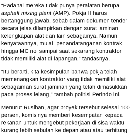
“Padahal mereka tidak punya peralatan berupa
asphalt mixing plant
(AMP). Pokja II harus
bertanggung jawab, sebab dalam dokumen tender
secara jelas dilampirkan dengan surat jaminan
kelengkapan alat dan lain sebagainya. Namun
kenyataannya, mulai penandatanganan kontrak
hingga MC nol sampai saat sekarang kontraktor
tidak memiliki alat di lapangan,” tandasnya.
“Itu berarti, kita kesimpulan bahwa pokja telah
memenangkan kontraktor yang tidak memiliki alat
sebagaiman surat jaminan yang telah dimasukkan
pada proses lelang,” tambah politisi Perindo ini.
Menurut Rusihan, agar proyek tersebut selesai 100
persen, komisinya memberi kesempatan kepada
rekanan untuk mengebut pekerjaan di sisa waktu
kurang lebih sebulan ke depan atau atau terhitung