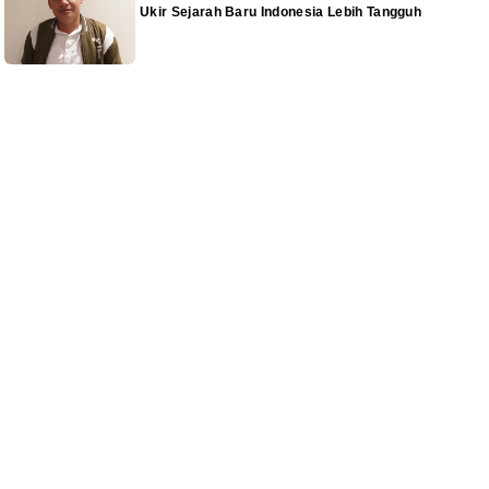
Ukir Sejarah Baru Indonesia Lebih Tangguh