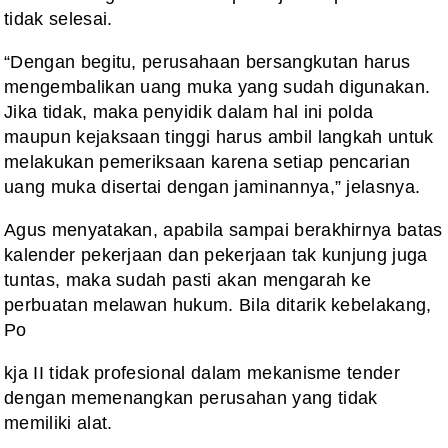
tidak selesai.
“Dengan begitu, perusahaan bersangkutan harus
mengembalikan uang muka yang sudah digunakan.
Jika tidak, maka penyidik dalam hal ini polda
maupun kejaksaan tinggi harus ambil langkah untuk
melakukan pemeriksaan karena setiap pencarian
uang muka disertai dengan jaminannya,” jelasnya.
Agus menyatakan, apabila sampai berakhirnya batas
kalender pekerjaan dan pekerjaan tak kunjung juga
tuntas, maka sudah pasti akan mengarah ke
perbuatan melawan hukum. Bila ditarik kebelakang,
Po
kja II tidak profesional dalam mekanisme tender
dengan memenangkan perusahan yang tidak
memiliki alat.