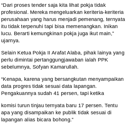
“Dari proses tender saja kita lihat pokja tidak
profesional. Mereka mengeluarkan keriteria-keriteria
perusahaan yang harus menjadi pemenang, ternyata
itu tidak terpenuhi tapi bisa memenangkan. Inikan
lucu. Berarti kemungkinan pokja juga ikut main,”
ujarnya.
Selain Ketua Pokja II Arafat Alaba, pihak lainya yang
perlu dimintai pertanggungjawaban ialah PPK
sebelumnya, Sofyan Kamarullah.
“Kenapa, karena yang bersangkutan menyampaikan
data progres tidak sesuai data lapangan.
Pengakuannya sudah 41 persen, tapi ketika
komisi turun tinjau ternyata baru 17 persen. Tentu
apa yang disampaikan ke publik tidak sesuai di
lapangan alias bicara bohong.”