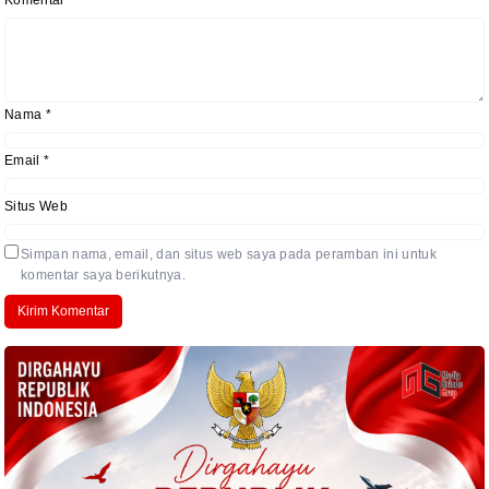
Komentar
*
Nama
*
Email
*
Situs Web
Simpan nama, email, dan situs web saya pada peramban ini untuk
komentar saya berikutnya.