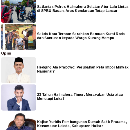
Satlantas Polres Halmahera Selatan Atur Lalu Lintas
di SPBU Bacan, Arus Kendaraan Tetap Lancar
Sekda Kota Ternate Serahkan Bantuan Kursi Roda
dan Santunan kepada Warga Kurang Mampu
Opini
Hedging Ala Prabowo: Perubahan Peta Impor Minyak
Nasional?
23 Tahun Halmahera Timur: Merayakan Usia atau
Menutupi Luka?
Kajian Yuridis Pembangunan Rumah Sakit Pratama,
Kecamatan Loloda, Kabupaten Halbar