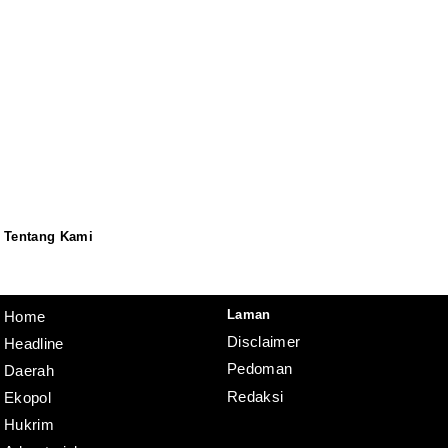
Tentang Kami
Redaksi
Pedoman
Disclaimer
Laman
Home
Disclaimer
Headline
Pedoman
Daerah
Redaksi
Ekopol
Hukrim