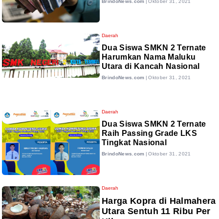
BrindoNews.com
|
Oktober 31, 2021
Daerah
Dua Siswa SMKN 2 Ternate
Harumkan Nama Maluku
Utara di Kancah Nasional
BrindoNews.com
|
Oktober 31, 2021
Daerah
Dua Siswa SMKN 2 Ternate
Raih Passing Grade LKS
Tingkat Nasional
BrindoNews.com
|
Oktober 31, 2021
Daerah
Harga Kopra di Halmahera
Utara Sentuh 11 Ribu Per