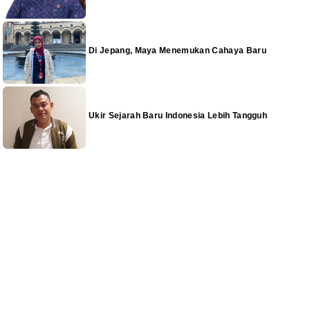
Di Jepang, Maya Menemukan Cahaya Baru
Ukir Sejarah Baru Indonesia Lebih Tangguh