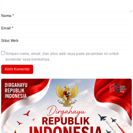
Nama
*
Email
*
Situs Web
Simpan nama, email, dan situs web saya pada peramban ini untuk
komentar saya berikutnya.