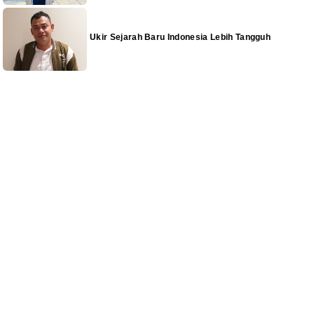
Ukir Sejarah Baru Indonesia Lebih Tangguh