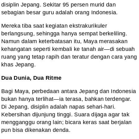
disiplin Jepang. Sekitar 95 persen murid dan
sebagian besar guru adalah orang Indonesia.
Mereka tiba saat kegiatan ekstrakurikuler
berlangsung, sehingga hanya sempat berkeliling.
Namun dalam keterbatasan itu, Maya merasakan
kehangatan seperti kembali ke tanah air—di sebuah
ruang yang tetap rapih dan teratur dengan cara yang
khas Jepang.
Dua Dunia, Dua Ritme
Bagi Maya, perbedaan antara Jepang dan Indonesia
bukan hanya terlihat—ia terasa, bahkan terdengar.
Di Jepang, disiplin adalah napas sehari-hari.
Kebersihan dijunjung tinggi. Suara dijaga agar tak
mengganggu orang lain; bicara keras saat berjalan
pun bisa dikenakan denda.