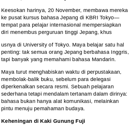
Keesokan harinya, 20 November, membawa mereka
ke pusat kursus bahasa Jepang di KBRI Tokyo—
tempat para pelajar internasional mempersiapkan
diri menembus perguruan tinggi Jepang, khus
usnya di University of Tokyo. Maya belajar satu hal
penting: tak semua orang Jepang berbahasa Inggris,
tapi banyak yang memahami bahasa Mandarin.
Maya turut menghabiskan waktu di perpustakaan,
membolak-balik buku, sebelum para delegasi
diperkenalkan secara resmi. Sebuah pelajaran
sederhana tetapi mendalam tertanam dalam dirinya:
bahasa bukan hanya alat komunikasi, melainkan
pintu menuju pemahaman budaya.
Keheningan di Kaki Gunung Fuji