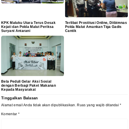
KPK Maluku Utara Terus Desak
Terlibat Prostitusi Online, Ditbimnas
Kejati dan Polda Malut Periksa
Polda Malut Amankan Tiga Gadis
Suryani Antarani
Cantik
Bela Peduli Gelar Aksi Sosial
dengan Berbagi Paket Makanan
Kepada Masyarakat
Tinggalkan Balasan
Alamat email Anda tidak akan dipublikasikan.
Ruas yang wajib ditandai
*
Komentar
*