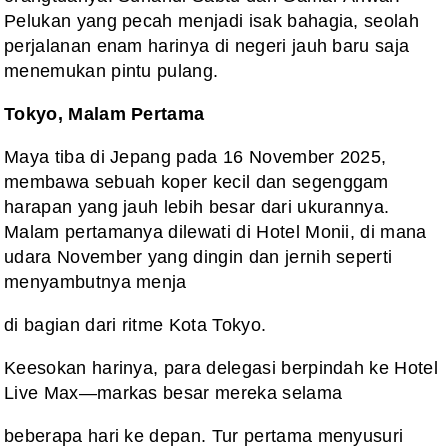
Pelukan yang pecah menjadi isak bahagia, seolah
perjalanan enam harinya di negeri jauh baru saja
menemukan pintu pulang.
Tokyo, Malam Pertama
Maya tiba di Jepang pada 16 November 2025,
membawa sebuah koper kecil dan segenggam
harapan yang jauh lebih besar dari ukurannya.
Malam pertamanya dilewati di Hotel Monii, di mana
udara November yang dingin dan jernih seperti
menyambutnya menja
di bagian dari ritme Kota Tokyo.
Keesokan harinya, para delegasi berpindah ke Hotel
Live Max—markas besar mereka selama
beberapa hari ke depan. Tur pertama menyusuri