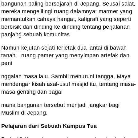
bangunan paling bersejarah di Jepang. Seusai salat,
mereka mengelilingi ruang dalamnya: marmer yang
memantulkan cahaya hangat, kaligrafi yang seperti
berbisik dari dinding ke dinding tentang perjalanan
panjang sebuah komunitas.
Namun kejutan sejati terletak dua lantai di bawah
tanah—ruang pamer yang menyimpan artefak dan
peni
nggalan masa lalu. Sambil menuruni tangga, Maya
mendengar kisah asal-usul masjid itu, tentang masa-
masa genting dan bagai
mana bangunan tersebut menjadi jangkar bagi
Muslim di Jepang.
Pelajaran dari Sebuah Kampus Tua