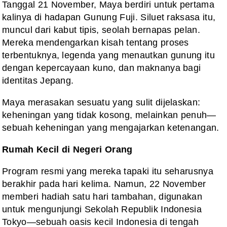
Tanggal 21 November, Maya berdiri untuk pertama
kalinya di hadapan Gunung Fuji. Siluet raksasa itu,
muncul dari kabut tipis, seolah bernapas pelan.
Mereka mendengarkan kisah tentang proses
terbentuknya, legenda yang menautkan gunung itu
dengan kepercayaan kuno, dan maknanya bagi
identitas Jepang.
Maya merasakan sesuatu yang sulit dijelaskan:
keheningan yang tidak kosong, melainkan penuh—
sebuah keheningan yang mengajarkan ketenangan.
Rumah Kecil di Negeri Orang
Program resmi yang mereka tapaki itu seharusnya
berakhir pada hari kelima. Namun, 22 November
memberi hadiah satu hari tambahan, digunakan
untuk mengunjungi Sekolah Republik Indonesia
Tokyo—sebuah oasis kecil Indonesia di tengah