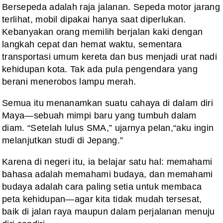
Bersepeda adalah raja jalanan. Sepeda motor jarang
terlihat, mobil dipakai hanya saat diperlukan.
Kebanyakan orang memilih berjalan kaki dengan
langkah cepat dan hemat waktu, sementara
transportasi umum kereta dan bus menjadi urat nadi
kehidupan kota. Tak ada pula pengendara yang
berani menerobos lampu merah.
Semua itu menanamkan suatu cahaya di dalam diri
Maya—sebuah mimpi baru yang tumbuh dalam
diam. “Setelah lulus SMA,” ujarnya pelan,“aku ingin
melanjutkan studi di Jepang.”
Karena di negeri itu, ia belajar satu hal: memahami
bahasa adalah memahami budaya, dan memahami
budaya adalah cara paling setia untuk membaca
peta kehidupan—agar kita tidak mudah tersesat,
baik di jalan raya maupun dalam perjalanan menuju