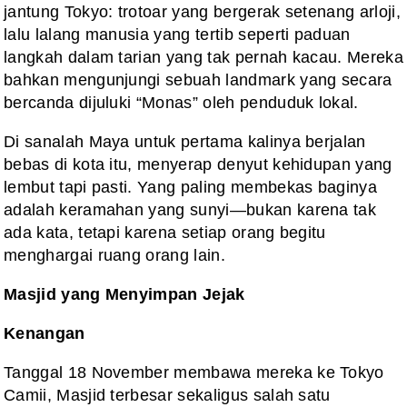
jantung Tokyo: trotoar yang bergerak setenang arloji,
lalu lalang manusia yang tertib seperti paduan
langkah dalam tarian yang tak pernah kacau. Mereka
bahkan mengunjungi sebuah landmark yang secara
bercanda dijuluki “Monas” oleh penduduk lokal.
Di sanalah Maya untuk pertama kalinya berjalan
bebas di kota itu, menyerap denyut kehidupan yang
lembut tapi pasti. Yang paling membekas baginya
adalah keramahan yang sunyi—bukan karena tak
ada kata, tetapi karena setiap orang begitu
menghargai ruang orang lain.
Masjid yang Menyimpan Jejak
Kenangan
Tanggal 18 November membawa mereka ke Tokyo
Camii, Masjid terbesar sekaligus salah satu