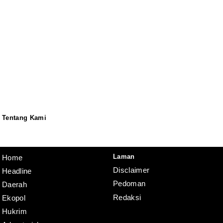
Tentang Kami
Redaksi
Pedoman
Disclaimer
Laman
Home
Disclaimer
Headline
Pedoman
Daerah
Redaksi
Ekopol
Hukrim