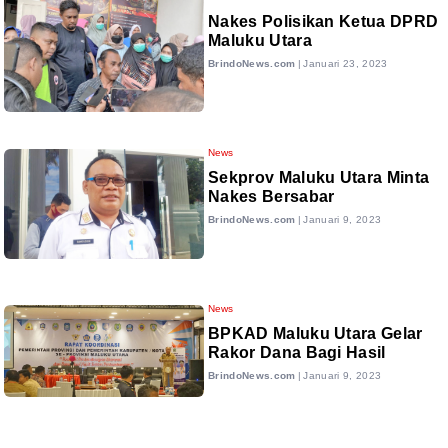
Nakes Polisikan Ketua DPRD
Maluku Utara
BrindoNews.com
|
Januari 23, 2023
News
Sekprov Maluku Utara Minta
Nakes Bersabar
BrindoNews.com
|
Januari 9, 2023
News
BPKAD Maluku Utara Gelar
Rakor Dana Bagi Hasil
BrindoNews.com
|
Januari 9, 2023