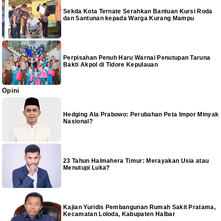
Sekda Kota Ternate Serahkan Bantuan Kursi Roda
dan Santunan kepada Warga Kurang Mampu
Perpisahan Penuh Haru Warnai Penutupan Taruna
Bakti Akpol di Tidore Kepulauan
Opini
Hedging Ala Prabowo: Perubahan Peta Impor Minyak
Nasional?
23 Tahun Halmahera Timur: Merayakan Usia atau
Menutupi Luka?
Kajian Yuridis Pembangunan Rumah Sakit Pratama,
Kecamatan Loloda, Kabupaten Halbar