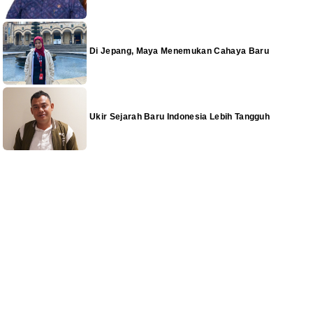
Di Jepang, Maya Menemukan Cahaya Baru
Ukir Sejarah Baru Indonesia Lebih Tangguh