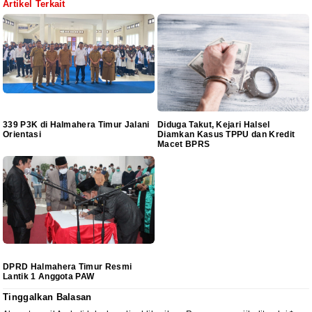
Artikel Terkait
339 P3K di Halmahera Timur Jalani
Diduga Takut, Kejari Halsel
Orientasi
Diamkan Kasus TPPU dan Kredit
Macet BPRS
DPRD Halmahera Timur Resmi
Lantik 1 Anggota PAW
Tinggalkan Balasan