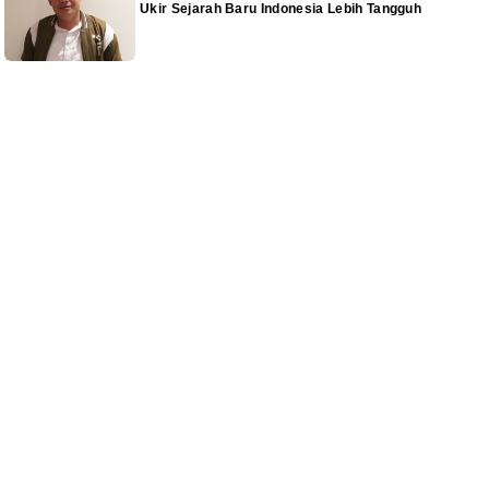
Ukir Sejarah Baru Indonesia Lebih Tangguh