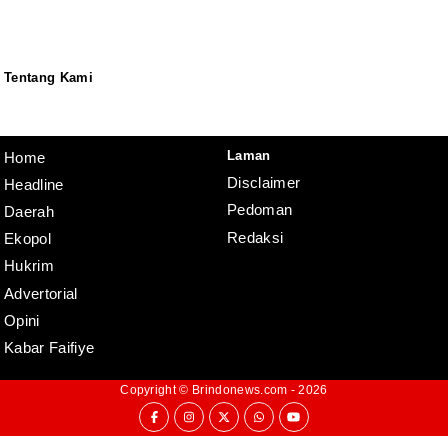
Tentang Kami
Redaksi
Pedoman
Disclaimer
Laman
Home
Disclaimer
Headline
Pedoman
Daerah
Redaksi
Ekopol
Hukrim
Advertorial
Opini
Kabar Faifiye
Copyright ©
Brindonews.com
- 2026