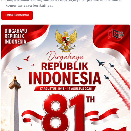
Simpan nama, email, dan situs web saya pada peramban ini untuk
komentar saya berikutnya.