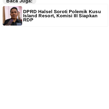
Baca Juga:
DPRD Halsel Soroti Polemik Kusu
Island Resort, Komisi III Siapkan
RDP