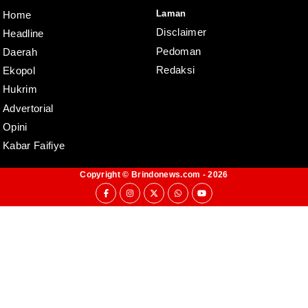
Laman
Home
Disclaimer
Headline
Pedoman
Daerah
Redaksi
Ekopol
Hukrim
Advertorial
Opini
Kabar Faifiye
Copyright ©
Brindonews.com
- 2026