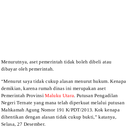
Menurutnya,
aset pemerintah tidak boleh dibeli atau
dibayar oleh pemerintah.
“Menurut
saya tidak cukup alasan menurut hukum. Kenapa
demikian, karena rumah dinas ini
merupakan aset
Pemerintah Provinsi
Maluku Utara
. Putusan Pengadilan
Negeri Ternate
yang mana telah diperkuat melalui putusan
Mahkamah Agung Nomor 191 K/PDT/2013.
Kok kenapa
dihentikan dengan alasan tidak cukup bukti,” katanya,
Selasa, 27
Desember.