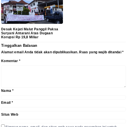
Desak Kejati Malut Panggil Paksa
Suryani Antarani Atas Dugaan
Korupsi Rp 19,8 Miliar
Tinggalkan Balasan
Alamat email Anda tidak akan dipublikasikan.
Ruas yang wajib ditandai
*
Komentar
*
Nama
*
Email
*
Situs Web