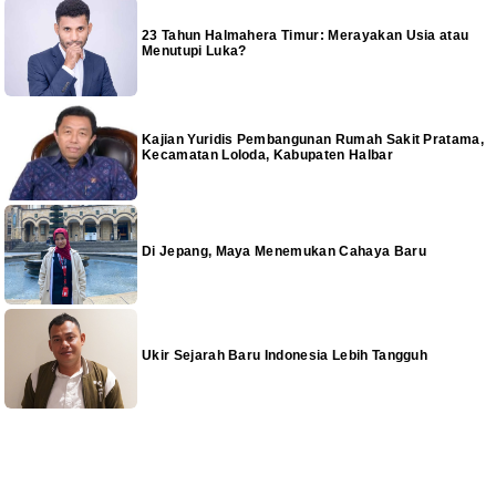
23 Tahun Halmahera Timur: Merayakan Usia atau
Menutupi Luka?
Kajian Yuridis Pembangunan Rumah Sakit Pratama,
Kecamatan Loloda, Kabupaten Halbar
Di Jepang, Maya Menemukan Cahaya Baru
Ukir Sejarah Baru Indonesia Lebih Tangguh