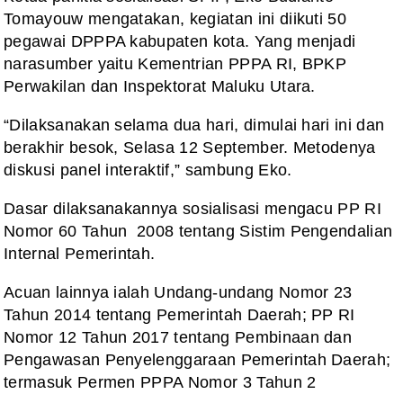
Tomayouw mengatakan, kegiatan ini diikuti 50
pegawai DPPPA kabupaten kota. Yang menjadi
narasumber yaitu Kementrian PPPA RI, BPKP
Perwakilan dan Inspektorat Maluku Utara.
“Dilaksanakan selama dua hari, dimulai hari ini dan
berakhir besok, Selasa 12 September. Metodenya
diskusi panel interaktif,” sambung Eko.
Dasar dilaksanakannya sosialisasi mengacu PP RI
Nomor 60 Tahun 2008 tentang Sistim Pengendalian
Internal Pemerintah.
Acuan lainnya ialah Undang-undang Nomor 23
Tahun 2014 tentang Pemerintah Daerah; PP RI
Nomor 12 Tahun 2017 tentang Pembinaan dan
Pengawasan Penyelenggaraan Pemerintah Daerah;
termasuk Permen PPPA Nomor 3 Tahun 2