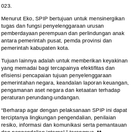
023.
Menurut Eko, SPIP bertujuan untuk mensinergikan
tugas dan fungsi penyelenggaraan urusan
pemberdayaan perempuan dan perlindungan anak
antara pemerintah pusat, pemda provinsi dan
pemerintah kabupaten kota.
Tujuan lainnya adalah untuk memberikan keyakinan
yang memadai bagi tercapainya efektifitas dan
efisiensi pencapaian tujuan penyelenggaraan
pemerintahan negara, keandalan laporan keuangan,
pengamanan aset negara dan ketaatan terhadap
peraturan perundang-undangan.
“Berharap agar dengan pelaksanaan SPIP ini dapat
terciptanya lingkungan pengendalian, penilaian
resiko, informasi dan komunikasi serta pemantauan