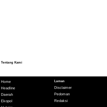
Tentang Kami
Redaksi
Pedoman
Disclaimer
Laman
Home
Disclaimer
Headline
Pedoman
Daerah
Redaksi
Ekopol