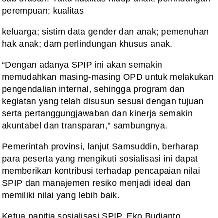
perempuan; kualitas
keluarga; sistim data gender dan anak; pemenuhan
hak anak; dam perlindungan khusus anak.
“Dengan adanya SPIP ini akan semakin
memudahkan masing-masing OPD untuk melakukan
pengendalian internal, sehingga program dan
kegiatan yang telah disusun sesuai dengan tujuan
serta pertanggungjawaban dan kinerja semakin
akuntabel dan transparan,” sambungnya.
Pemerintah provinsi, lanjut Samsuddin, berharap
para peserta yang mengikuti sosialisasi ini dapat
memberikan kontribusi terhadap pencapaian nilai
SPIP dan manajemen resiko menjadi ideal dan
memiliki nilai yang lebih baik.
Ketua panitia sosialisasi SPIP, Eko Budianto