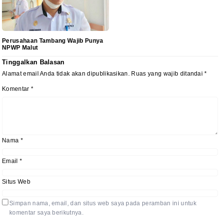
Perusahaan Tambang Wajib Punya
NPWP Malut
Tinggalkan Balasan
Alamat email Anda tidak akan dipublikasikan.
Ruas yang wajib ditandai
*
Komentar
*
Nama
*
Email
*
Situs Web
Simpan nama, email, dan situs web saya pada peramban ini untuk
komentar saya berikutnya.