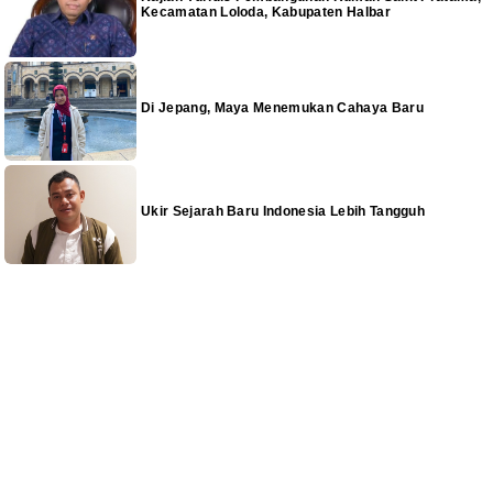
Kecamatan Loloda, Kabupaten Halbar
Di Jepang, Maya Menemukan Cahaya Baru
Ukir Sejarah Baru Indonesia Lebih Tangguh