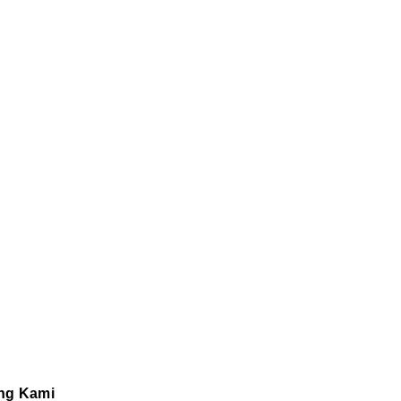
ng Kami