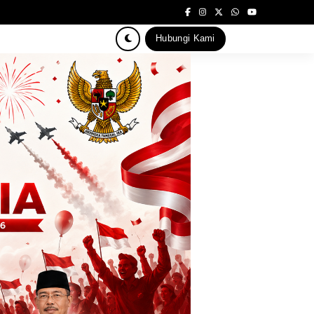
Hubungi Kami