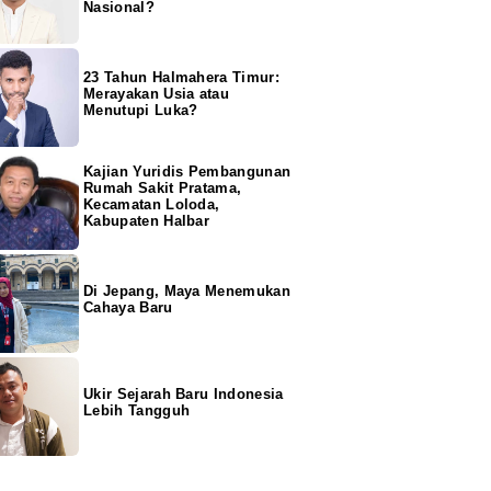
Nasional?
23 Tahun Halmahera Timur:
Merayakan Usia atau
Menutupi Luka?
Kajian Yuridis Pembangunan
Rumah Sakit Pratama,
Kecamatan Loloda,
Kabupaten Halbar
Di Jepang, Maya Menemukan
Cahaya Baru
Ukir Sejarah Baru Indonesia
Lebih Tangguh