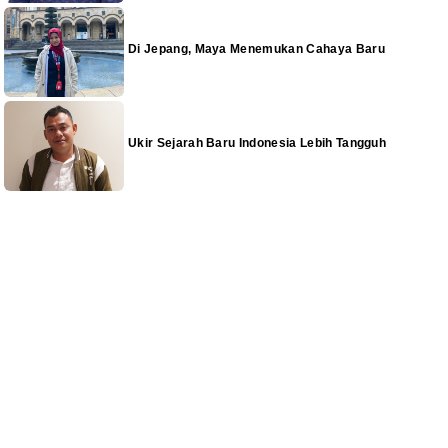
Di Jepang, Maya Menemukan Cahaya Baru
Ukir Sejarah Baru Indonesia Lebih Tangguh