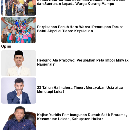
dan Santunan kepada Warga Kurang Mampu
Perpisahan Penuh Haru Warnai Penutupan Taruna
Bakti Akpol di Tidore Kepulauan
Opini
Hedging Ala Prabowo: Perubahan Peta Impor Minyak
Nasional?
23 Tahun Halmahera Timur: Merayakan Usia atau
Menutupi Luka?
Kajian Yuridis Pembangunan Rumah Sakit Pratama,
Kecamatan Loloda, Kabupaten Halbar