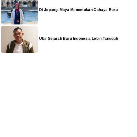
Di Jepang, Maya Menemukan Cahaya Baru
Ukir Sejarah Baru Indonesia Lebih Tangguh