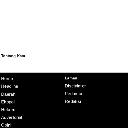
Tentang Kami
Redaksi
Pedoman
Disclaimer
Laman
Home
Disclaimer
Headline
Pedoman
Daerah
Redaksi
Ekopol
Hukrim
Advertorial
Opini