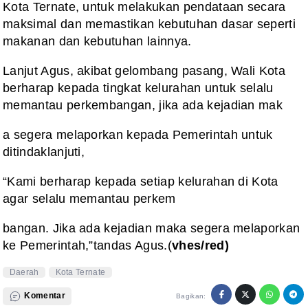
Kota Ternate, untuk melakukan pendataan secara
maksimal dan memastikan kebutuhan dasar seperti
makanan dan kebutuhan lainnya.
Lanjut Agus, akibat gelombang pasang, Wali Kota
berharap kepada tingkat kelurahan untuk selalu
memantau perkembangan, jika ada kejadian mak
a segera melaporkan kepada Pemerintah untuk
ditindaklanjuti,
“Kami berharap kepada setiap kelurahan di Kota
agar selalu memantau perkem
bangan. Jika ada kejadian maka segera melaporkan
ke Pemerintah,”tandas Agus.(
vhes/red)
Daerah
Kota Ternate
Komentar
Bagikan: