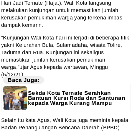
Hari Jadi Ternate (Hajat), Wali Kota langsung
melakukan kunjungan untuk memastikan jumlah
kerusakan pemukiman warga yang terkena imbas
dampak kemarin.
“Kunjungan Wali Kota hari ini terjadi di beberapa titik
yakni Kelurahan Bula, Sulamadaha, wisata Tolire,
Taduma dan Rua. Kunjungan ini sekaligus
memastikan jumlah kerusakan pemukiman
warga,”ujar Agus kepada wartawan, Minggu
(5/12/21).
Baca Juga:
Sekda Kota Ternate Serahkan
Bantuan Kursi Roda dan Santunan
kepada Warga Kurang Mampu
Selain itu kata Agus, Wali Kota juga meminta kepala
Badan Penangulangan Bencana Daerah (BPBD)