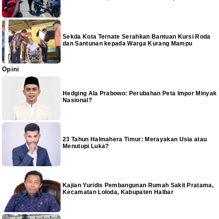
Sekda Kota Ternate Serahkan Bantuan Kursi Roda
dan Santunan kepada Warga Kurang Mampu
Opini
Hedging Ala Prabowo: Perubahan Peta Impor Minyak
Nasional?
23 Tahun Halmahera Timur: Merayakan Usia atau
Menutupi Luka?
Kajian Yuridis Pembangunan Rumah Sakit Pratama,
Kecamatan Loloda, Kabupaten Halbar