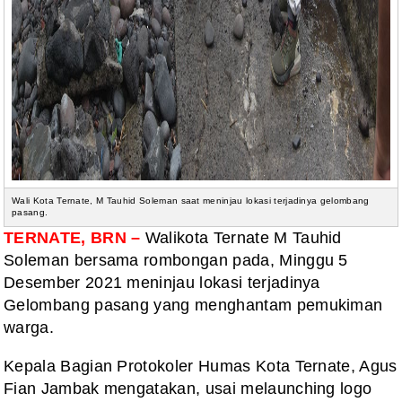
Wali Kota Ternate, M Tauhid Soleman saat meninjau lokasi terjadinya gelombang
pasang.
TERNATE, BRN –
Walikota Ternate M Tauhid
Soleman bersama rombongan pada, Minggu 5
Desember 2021 meninjau lokasi terjadinya
Gelombang pasang yang menghantam pemukiman
warga.
Kepala Bagian Protokoler Humas Kota Ternate, Agus
Fian Jambak mengatakan, usai melaunching logo