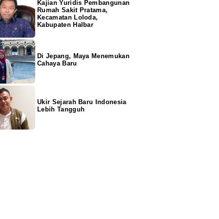
Kajian Yuridis Pembangunan
Rumah Sakit Pratama,
Kecamatan Loloda,
Kabupaten Halbar
Di Jepang, Maya Menemukan
Cahaya Baru
Ukir Sejarah Baru Indonesia
Lebih Tangguh