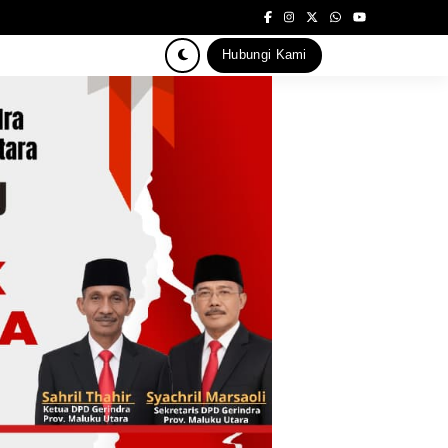
Hubungi Kami