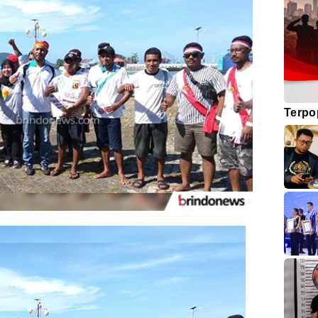
Terpo