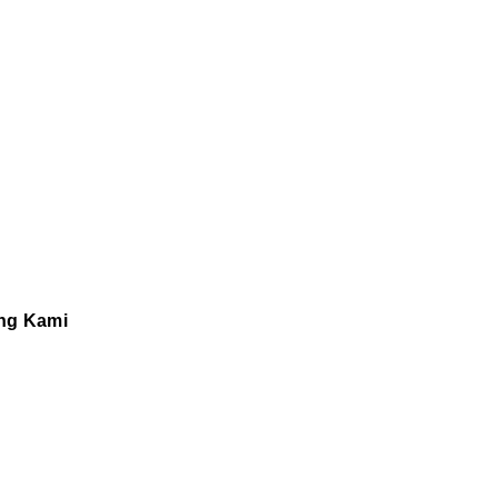
ng Kami