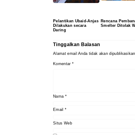
Pelantikan Ubaid-Anjas
Rencana Pemban
Dilakukan secara
Smelter Ditolak 
Daring
Tinggalkan Balasan
Alamat email Anda tidak akan dipublikasikan
Komentar
*
Nama
*
Email
*
Situs Web