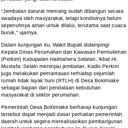
“Jembatan darurat memang sudah dibangun secara
swadaya oleh masyarakat, tetapi kondisinya belum
sepenuhnya aman untuk dilalui, terutama saat cuaca
buruk,” ujarnya.
Dalam kunjungan itu, Wakil Bupati didampingi
Kepala Dinas Perumahan dan Kawasan Permukiman
(Perkim) Kabupaten Halmahera Selatan, Ikbal Hi.
Mustafa. Selain meninjau jembatan, Kadis Perkim
juga melakukan pemantauan terhadap sejumlah
rumah tidak layak huni (RTLH) di Desa Bokimiake
sebagai bagian dari pendataan kebutuhan
masyarakat di sektor perumahan.
Pemerintah Desa Bokimiake berharap kunjungan
tersebut dapat menjadi dasar perhatian pemerintah
daerah untuk segera merealisasikan pembangunan