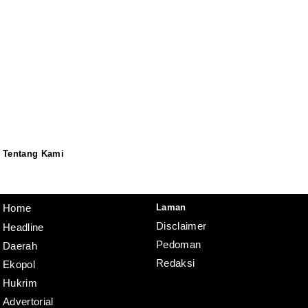
Tentang Kami
Redaksi
Pedoman
Disclaimer
Laman
Home
Disclaimer
Headline
Pedoman
Daerah
Redaksi
Ekopol
Hukrim
Advertorial