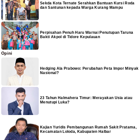
Sekda Kota Ternate Serahkan Bantuan Kursi Roda
dan Santunan kepada Warga Kurang Mampu
Perpisahan Penuh Haru Warnai Penutupan Taruna
Bakti Akpol di Tidore Kepulauan
Opini
Hedging Ala Prabowo: Perubahan Peta Impor Minyak
Nasional?
23 Tahun Halmahera Timur: Merayakan Usia atau
Menutupi Luka?
Kajian Yuridis Pembangunan Rumah Sakit Pratama,
Kecamatan Loloda, Kabupaten Halbar