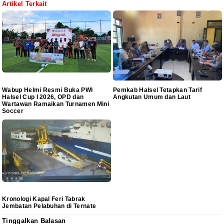
Artikel Terkait
Wabup Helmi Resmi Buka PWI
Pemkab Halsel Tetapkan Tarif
Halsel Cup I 2026, OPD dan
Angkutan Umum dan Laut
Wartawan Ramaikan Turnamen Mini
Soccer
Kronologi Kapal Feri Tabrak
Jembatan Pelabuhan di Ternate
Tinggalkan Balasan