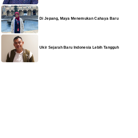
Di Jepang, Maya Menemukan Cahaya Baru
Ukir Sejarah Baru Indonesia Lebih Tangguh