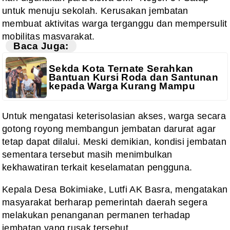
untuk menuju sekolah. Kerusakan jembatan
membuat aktivitas warga terganggu dan mempersulit
mobilitas masyarakat.
Baca Juga:
Sekda Kota Ternate Serahkan
Bantuan Kursi Roda dan Santunan
kepada Warga Kurang Mampu
Untuk mengatasi keterisolasian akses, warga secara
gotong royong membangun jembatan darurat agar
tetap dapat dilalui. Meski demikian, kondisi jembatan
sementara tersebut masih menimbulkan
kekhawatiran terkait keselamatan pengguna.
Kepala Desa Bokimiake, Lutfi AK Basra, mengatakan
masyarakat berharap pemerintah daerah segera
melakukan penanganan permanen terhadap
jembatan yang rusak tersebut.