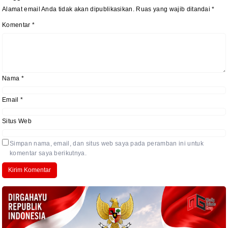
Alamat email Anda tidak akan dipublikasikan.
Ruas yang wajib ditandai
*
Komentar
*
Nama
*
Email
*
Situs Web
Simpan nama, email, dan situs web saya pada peramban ini untuk
komentar saya berikutnya.