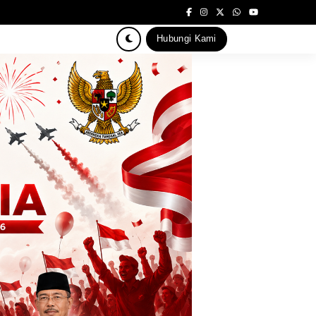
Hubungi Kami