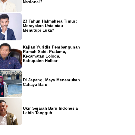
Nasional?
23 Tahun Halmahera Timur:
Merayakan Usia atau
Menutupi Luka?
Kajian Yuridis Pembangunan
Rumah Sakit Pratama,
Kecamatan Loloda,
Kabupaten Halbar
Di Jepang, Maya Menemukan
Cahaya Baru
Ukir Sejarah Baru Indonesia
Lebih Tangguh