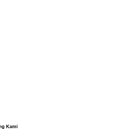
ng Kami