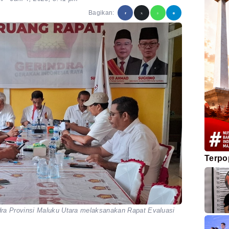
Bagikan:
Terpo
ra Provinsi Maluku Utara melaksanakan Rapat Evaluasi