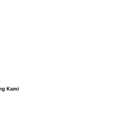
ng Kami