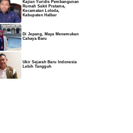
Kajian Yuridis Pembangunan
Rumah Sakit Pratama,
Kecamatan Loloda,
Kabupaten Halbar
Di Jepang, Maya Menemukan
Cahaya Baru
Ukir Sejarah Baru Indonesia
Lebih Tangguh