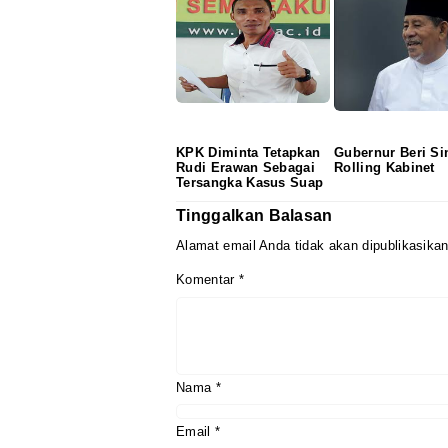
KPK Diminta Tetapkan
Gubernur Beri Si
Rudi Erawan Sebagai
Rolling Kabinet
Tersangka Kasus Suap
Tinggalkan Balasan
Alamat email Anda tidak akan dipublikasikan
Komentar
*
Nama
*
Email
*