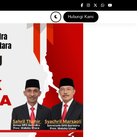
Hubungi Kami