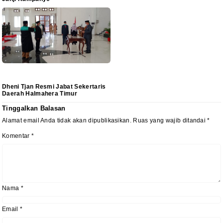
Dheni Tjan Resmi Jabat Sekertaris
Daerah Halmahera Timur
Tinggalkan Balasan
Alamat email Anda tidak akan dipublikasikan.
Ruas yang wajib ditandai
*
Komentar
*
Nama
*
Email
*