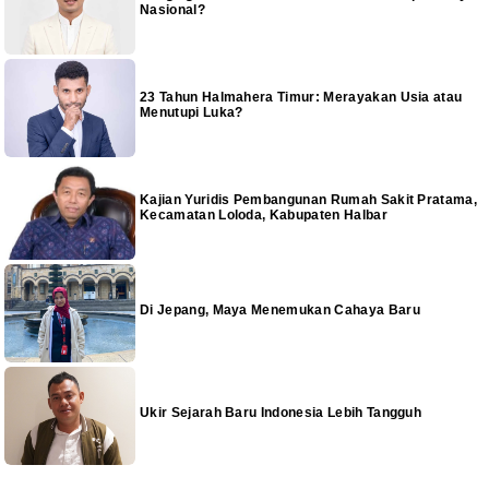
Nasional?
23 Tahun Halmahera Timur: Merayakan Usia atau
Menutupi Luka?
Kajian Yuridis Pembangunan Rumah Sakit Pratama,
Kecamatan Loloda, Kabupaten Halbar
Di Jepang, Maya Menemukan Cahaya Baru
Ukir Sejarah Baru Indonesia Lebih Tangguh