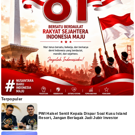
Terpopuler
PWI Halsel Sentil Kepala Dispar Soal Kusu Island
Resort, Jangan Berlagak Jadi Jubir Investor