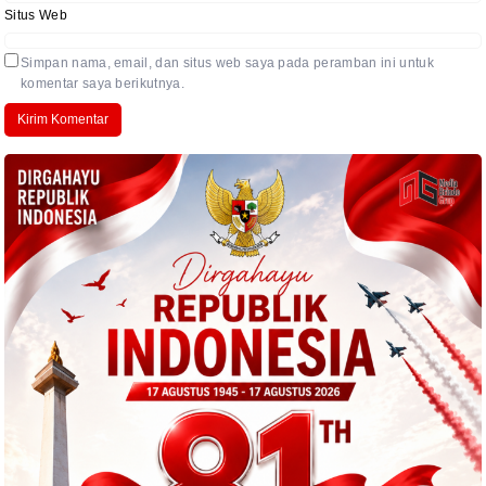
Situs Web
Simpan nama, email, dan situs web saya pada peramban ini untuk
komentar saya berikutnya.