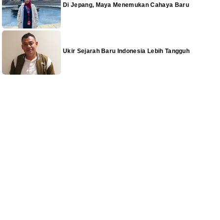
Di Jepang, Maya Menemukan Cahaya Baru
Ukir Sejarah Baru Indonesia Lebih Tangguh