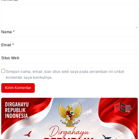
Nama
*
Email
*
Situs Web
Simpan nama, email, dan situs web saya pada peramban ini untuk
komentar saya berikutnya.