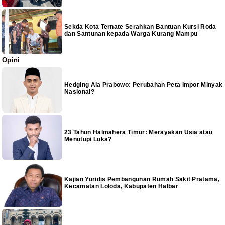
Sekda Kota Ternate Serahkan Bantuan Kursi Roda
dan Santunan kepada Warga Kurang Mampu
Opini
Hedging Ala Prabowo: Perubahan Peta Impor Minyak
Nasional?
23 Tahun Halmahera Timur: Merayakan Usia atau
Menutupi Luka?
Kajian Yuridis Pembangunan Rumah Sakit Pratama,
Kecamatan Loloda, Kabupaten Halbar