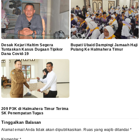
Desak Kejari Haltim Segera
Bupati Ubaid Dampingi Jamaah Haji
Tuntaskan Kasus Dugaan Tipikor
Pulang Ke Halmahera Timur
Dana Covid-19
209 P3K di Halmahera Timur Terima
SK Penempatan Tugas
Tinggalkan Balasan
Alamat email Anda tidak akan dipublikasikan.
Ruas yang wajib ditandai
*
Komentar
*