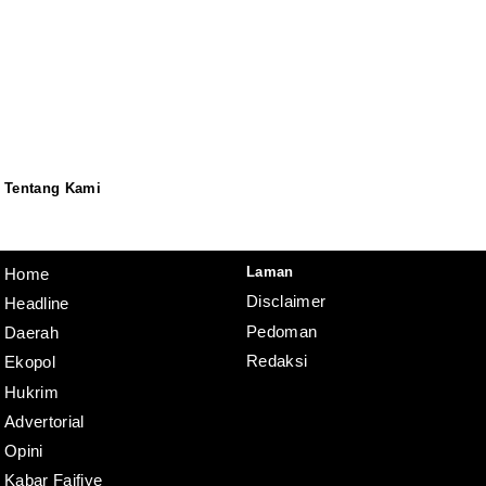
Tentang Kami
Redaksi
Pedoman
Disclaimer
Laman
Home
Disclaimer
Headline
Pedoman
Daerah
Redaksi
Ekopol
Hukrim
Advertorial
Opini
Kabar Faifiye