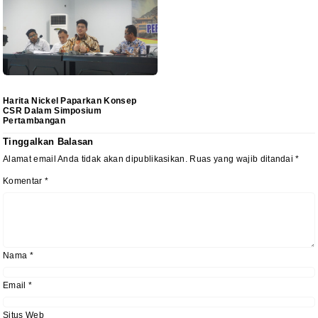
Harita Nickel Paparkan Konsep
CSR Dalam Simposium
Pertambangan
Tinggalkan Balasan
Alamat email Anda tidak akan dipublikasikan.
Ruas yang wajib ditandai
*
Komentar
*
Nama
*
Email
*
Situs Web