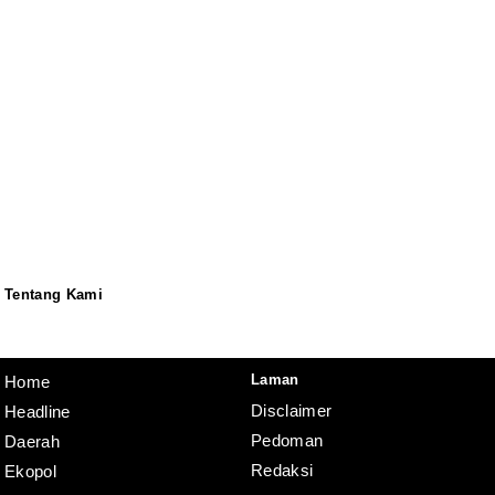
Tentang Kami
Redaksi
Pedoman
Disclaimer
Laman
Home
Disclaimer
Headline
Pedoman
Daerah
Redaksi
Ekopol