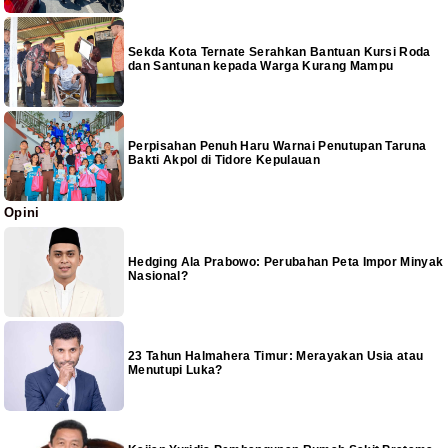
Sekda Kota Ternate Serahkan Bantuan Kursi Roda
dan Santunan kepada Warga Kurang Mampu
Perpisahan Penuh Haru Warnai Penutupan Taruna
Bakti Akpol di Tidore Kepulauan
Opini
Hedging Ala Prabowo: Perubahan Peta Impor Minyak
Nasional?
23 Tahun Halmahera Timur: Merayakan Usia atau
Menutupi Luka?