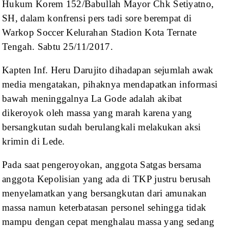
Hukum Korem 152/Babullah
Mayor Chk Setiyatno,
SH, dalam konfrensi pers tadi sore berempat di
Warkop
Soccer Kelurahan Stadion Kota Ternate
Tengah. Sabtu 25/11/2017.
Kapten Inf. Heru Darujito
dihadapan sejumlah awak
media mengatakan, pihaknya mendapatkan informasi
bawah
meninggalnya La Gode adalah akibat
dikeroyok oleh massa yang marah karena yang
bersangkutan sudah berulangkali melakukan aksi
krimin di Lede.
Pada saat
pengeroyokan, anggota Satgas bersama
anggota Kepolisian yang ada di TKP justru
berusah
menyelamatkan yang bersangkutan dari amunakan
massa namun keterbatasan
personel sehingga tidak
mampu dengan cepat menghalau massa yang sedang