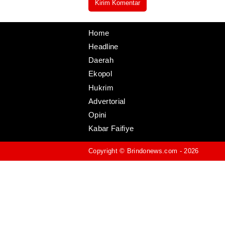
Home
Headline
Daerah
Ekopol
Hukrim
Advertorial
Opini
Kabar Faifiye
Copyright ©
Brindonews.com
- 2026