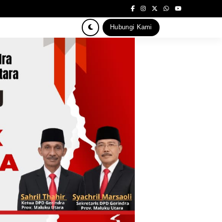
Hubungi Kami