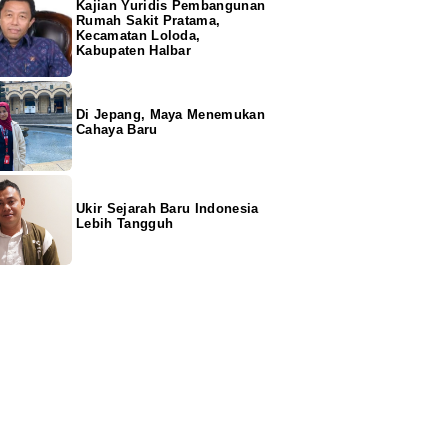
Kajian Yuridis Pembangunan
Rumah Sakit Pratama,
Kecamatan Loloda,
Kabupaten Halbar
Di Jepang, Maya Menemukan
Cahaya Baru
Ukir Sejarah Baru Indonesia
Lebih Tangguh