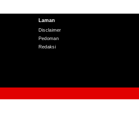
Laman
Disclaimer
Pedoman
Redaksi