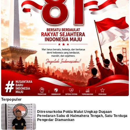
Terpopuler
Ditresnarkoba Polda Malut Ungkap Dugaan
Peredaran Sabu di Halmahera Tengah, Satu Terduga
Pengedar Diamankan