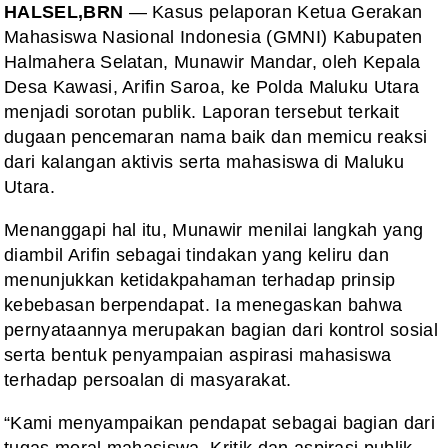
HALSEL,BRN
— Kasus pelaporan Ketua Gerakan
Mahasiswa Nasional Indonesia (GMNI) Kabupaten
Halmahera Selatan, Munawir Mandar, oleh Kepala
Desa Kawasi, Arifin Saroa, ke Polda Maluku Utara
menjadi sorotan publik. Laporan tersebut terkait
dugaan pencemaran nama baik dan memicu reaksi
dari kalangan aktivis serta mahasiswa di Maluku
Utara.
Menanggapi hal itu, Munawir menilai langkah yang
diambil Arifin sebagai tindakan yang keliru dan
menunjukkan ketidakpahaman terhadap prinsip
kebebasan berpendapat. Ia menegaskan bahwa
pernyataannya merupakan bagian dari kontrol sosial
serta bentuk penyampaian aspirasi mahasiswa
terhadap persoalan di masyarakat.
“Kami menyampaikan pendapat sebagai bagian dari