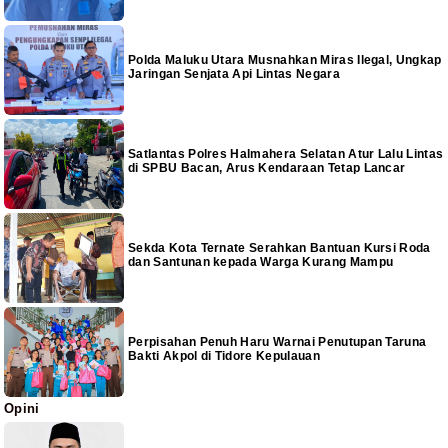
Polda Maluku Utara Musnahkan Miras Ilegal, Ungkap
Jaringan Senjata Api Lintas Negara
Satlantas Polres Halmahera Selatan Atur Lalu Lintas
di SPBU Bacan, Arus Kendaraan Tetap Lancar
Sekda Kota Ternate Serahkan Bantuan Kursi Roda
dan Santunan kepada Warga Kurang Mampu
Perpisahan Penuh Haru Warnai Penutupan Taruna
Bakti Akpol di Tidore Kepulauan
Opini