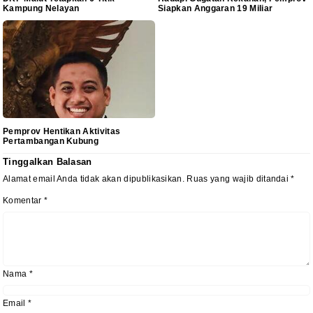
Kampung Nelayan
Siapkan Anggaran 19 Miliar
Pemprov Hentikan Aktivitas
Pertambangan Kubung
Tinggalkan Balasan
Alamat email Anda tidak akan dipublikasikan.
Ruas yang wajib ditandai
*
Komentar
*
Nama
*
Email
*