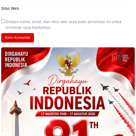
Situs Web
Simpan nama, email, dan situs web saya pada peramban ini untuk
komentar saya berikutnya.