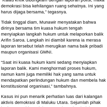
demokrasi bisa kehilangan ruang sehatnya. Ini yang
harus dijaga bersama,” tegasnya.
Tidak tinggal diam, Munawir menyatakan bahwa
dirinya bersama tim kuasa hukum tengah
menyiapkan langkah hukum untuk melaporkan balik
Arifin Saroa. Langkah ini diambil karena ia merasa
laporan tersebut telah merugikan nama baik pribadi
maupun organisasi GMNI.
“Saat ini kuasa hukum kami sedang menyiapkan
laporan balik. Kami menghormati proses hukum,
namun kami juga memiliki hak yang sama untuk
mendapatkan perlindungan hukum dan membela hak
konstitusional organisasi,” tambahnya.
Kasus ini pun menarik perhatian luas dari kalangan
aktivis demokrasi di Maluku Utara. Sejumlah pihak