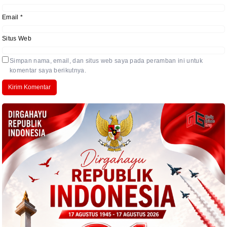
Email
*
Situs Web
Simpan nama, email, dan situs web saya pada peramban ini untuk
komentar saya berikutnya.