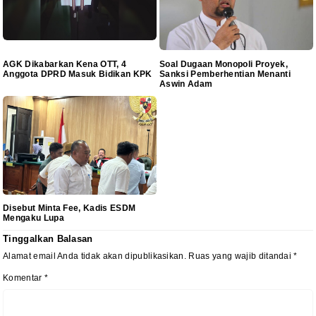
AGK Dikabarkan Kena OTT, 4
Soal Dugaan Monopoli Proyek,
Anggota DPRD Masuk Bidikan KPK
Sanksi Pemberhentian Menanti
Aswin Adam
Disebut Minta Fee, Kadis ESDM
Mengaku Lupa
Tinggalkan Balasan
Alamat email Anda tidak akan dipublikasikan.
Ruas yang wajib ditandai
*
Komentar
*