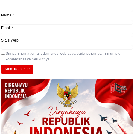
Nama
*
Email
*
Situs Web
Simpan nama, email, dan situs web saya pada peramban ini untuk
komentar saya berikutnya.