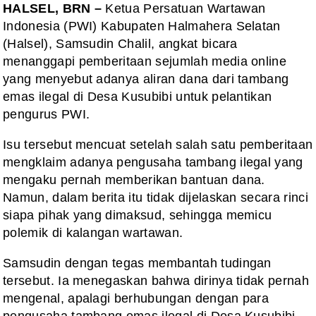
HALSEL, BRN –
Ketua Persatuan Wartawan
Indonesia (PWI) Kabupaten Halmahera Selatan
(Halsel), Samsudin Chalil, angkat bicara
menanggapi pemberitaan sejumlah media online
yang menyebut adanya aliran dana dari tambang
emas ilegal di Desa Kusubibi untuk pelantikan
pengurus PWI.
‎Isu tersebut mencuat setelah salah satu pemberitaan
mengklaim adanya pengusaha tambang ilegal yang
mengaku pernah memberikan bantuan dana.
Namun, dalam berita itu tidak dijelaskan secara rinci
siapa pihak yang dimaksud, sehingga memicu
polemik di kalangan wartawan.
‎Samsudin dengan tegas membantah tudingan
tersebut. Ia menegaskan bahwa dirinya tidak pernah
mengenal, apalagi berhubungan dengan para