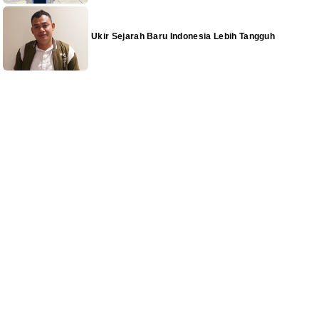
Ukir Sejarah Baru Indonesia Lebih Tangguh