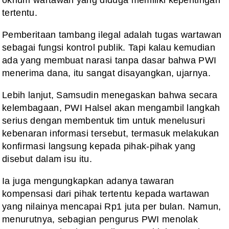
tertentu.
‎Pemberitaan tambang ilegal adalah tugas wartawan
sebagai fungsi kontrol publik. Tapi kalau kemudian
ada yang membuat narasi tanpa dasar bahwa PWI
menerima dana, itu sangat disayangkan, ujarnya.
‎‎Lebih lanjut, Samsudin menegaskan bahwa secara
kelembagaan, PWI Halsel akan mengambil langkah
serius dengan membentuk tim untuk menelusuri
kebenaran informasi tersebut, termasuk melakukan
konfirmasi langsung kepada pihak-pihak yang
disebut dalam isu itu.
‎Ia juga mengungkapkan adanya tawaran
kompensasi dari pihak tertentu kepada wartawan
yang nilainya mencapai Rp1 juta per bulan. Namun,
menurutnya, sebagian pengurus PWI menolak