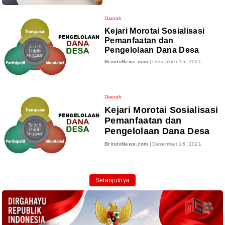
Daerah
Kejari Morotai Sosialisasi
Pemanfaatan dan
Pengelolaan Dana Desa
BrindoNews.com
|
Desember 16, 2021
Daerah
Kejari Morotai Sosialisasi
Pemanfaatan dan
Pengelolaan Dana Desa
BrindoNews.com
|
Desember 16, 2021
Selanjutnya