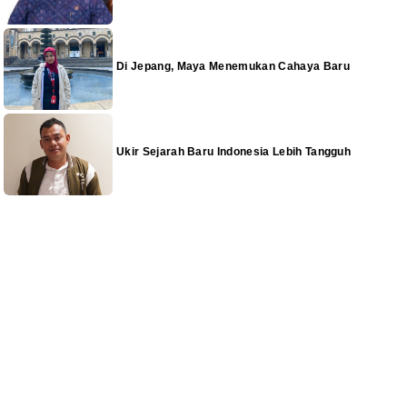
Di Jepang, Maya Menemukan Cahaya Baru
Ukir Sejarah Baru Indonesia Lebih Tangguh