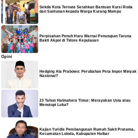
Sekda Kota Ternate Serahkan Bantuan Kursi Roda
dan Santunan kepada Warga Kurang Mampu
Perpisahan Penuh Haru Warnai Penutupan Taruna
Bakti Akpol di Tidore Kepulauan
Opini
Hedging Ala Prabowo: Perubahan Peta Impor Minyak
Nasional?
23 Tahun Halmahera Timur: Merayakan Usia atau
Menutupi Luka?
Kajian Yuridis Pembangunan Rumah Sakit Pratama,
Kecamatan Loloda, Kabupaten Halbar