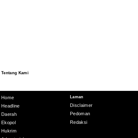
Tentang Kami
Redaksi
Pedoman
Disclaimer
Laman
Home
Disclaimer
Headline
Pedoman
Daerah
Redaksi
Ekopol
Hukrim