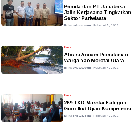
Pemda dan PT. Jababeka
Jalin Kerjasama Tingkatkan
Sektor Pariwisata
BrindoNews.com
|
Februari 5, 2022
Daerah
Abrasi Ancam Pemukiman
Warga Yao Morotai Utara
BrindoNews.com
|
Februari 4, 2022
Daerah
269 TKD Morotai Kategori
Guru Ikut Ujian Kompetensi
BrindoNews.com
|
Februari 4, 2022