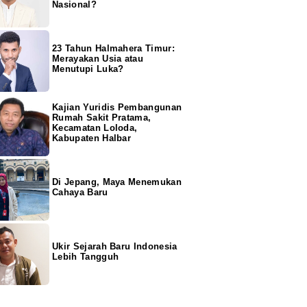
Nasional?
23 Tahun Halmahera Timur:
Merayakan Usia atau
Menutupi Luka?
Kajian Yuridis Pembangunan
Rumah Sakit Pratama,
Kecamatan Loloda,
Kabupaten Halbar
Di Jepang, Maya Menemukan
Cahaya Baru
Ukir Sejarah Baru Indonesia
Lebih Tangguh