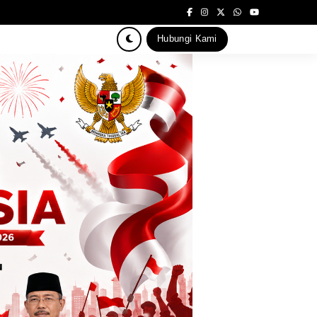
Hubungi Kami