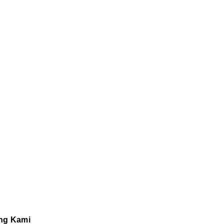
ng Kami