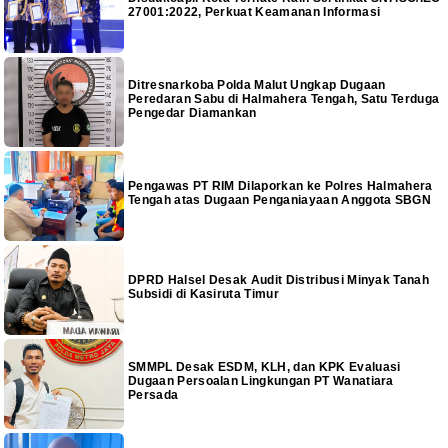
27001:2022, Perkuat Keamanan Informasi
Ditresnarkoba Polda Malut Ungkap Dugaan
Peredaran Sabu di Halmahera Tengah, Satu Terduga
Pengedar Diamankan
Pengawas PT RIM Dilaporkan ke Polres Halmahera
Tengah atas Dugaan Penganiayaan Anggota SBGN
DPRD Halsel Desak Audit Distribusi Minyak Tanah
Subsidi di Kasiruta Timur
SMMPL Desak ESDM, KLH, dan KPK Evaluasi
Dugaan Persoalan Lingkungan PT Wanatiara
Persada