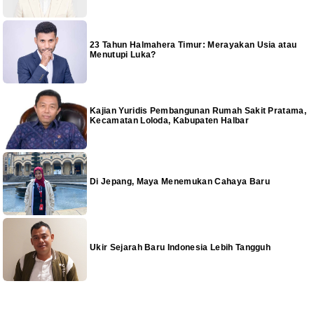
23 Tahun Halmahera Timur: Merayakan Usia atau
Menutupi Luka?
Kajian Yuridis Pembangunan Rumah Sakit Pratama,
Kecamatan Loloda, Kabupaten Halbar
Di Jepang, Maya Menemukan Cahaya Baru
Ukir Sejarah Baru Indonesia Lebih Tangguh