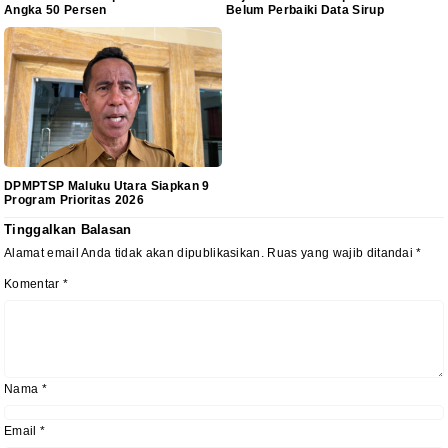
Angka 50 Persen
Belum Perbaiki Data Sirup
DPMPTSP Maluku Utara Siapkan 9
Program Prioritas 2026
Tinggalkan Balasan
Alamat email Anda tidak akan dipublikasikan.
Ruas yang wajib ditandai
*
Komentar
*
Nama
*
Email
*