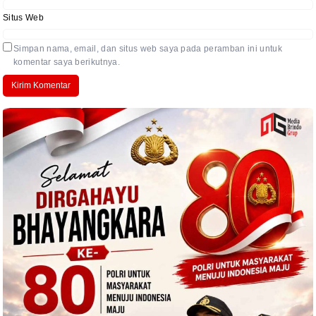
Situs Web
Simpan nama, email, dan situs web saya pada peramban ini untuk
komentar saya berikutnya.