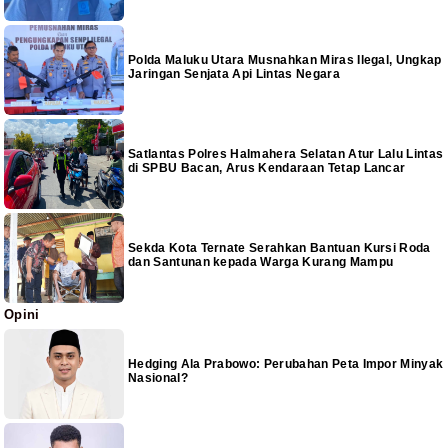
Polda Maluku Utara Musnahkan Miras Ilegal, Ungkap
Jaringan Senjata Api Lintas Negara
Satlantas Polres Halmahera Selatan Atur Lalu Lintas
di SPBU Bacan, Arus Kendaraan Tetap Lancar
Sekda Kota Ternate Serahkan Bantuan Kursi Roda
dan Santunan kepada Warga Kurang Mampu
Opini
Hedging Ala Prabowo: Perubahan Peta Impor Minyak
Nasional?