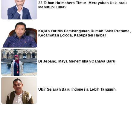
23 Tahun Halmahera Timur: Merayakan Usia atau
Menutupi Luka?
Kajian Yuridis Pembangunan Rumah Sakit Pratama,
Kecamatan Loloda, Kabupaten Halbar
Di Jepang, Maya Menemukan Cahaya Baru
Ukir Sejarah Baru Indonesia Lebih Tangguh