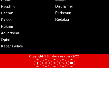
Disclaimer
Headline
Pedoman
Daerah
Redaksi
Ekopol
Hukrim
Advertorial
Opini
Kabar Faifiye
Copyright ©
Brindonews.com
- 2026