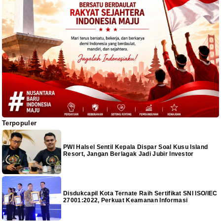
Terpopuler
PWI Halsel Sentil Kepala Dispar Soal Kusu Island
Resort, Jangan Berlagak Jadi Jubir Investor
Disdukcapil Kota Ternate Raih Sertifikat SNI ISO/IEC
27001:2022, Perkuat Keamanan Informasi