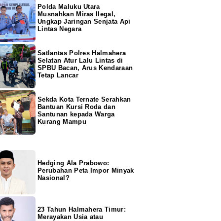
Polda Maluku Utara
Musnahkan Miras Ilegal,
Ungkap Jaringan Senjata Api
Lintas Negara
Satlantas Polres Halmahera
Selatan Atur Lalu Lintas di
SPBU Bacan, Arus Kendaraan
Tetap Lancar
Sekda Kota Ternate Serahkan
Bantuan Kursi Roda dan
Santunan kepada Warga
Kurang Mampu
Hedging Ala Prabowo:
Perubahan Peta Impor Minyak
Nasional?
23 Tahun Halmahera Timur:
Merayakan Usia atau