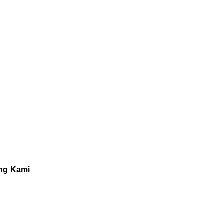
ng Kami