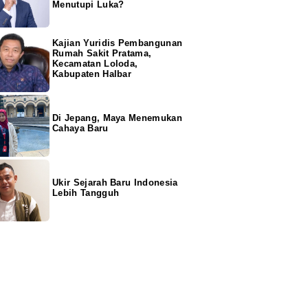
Menutupi Luka?
Kajian Yuridis Pembangunan
Rumah Sakit Pratama,
Kecamatan Loloda,
Kabupaten Halbar
Di Jepang, Maya Menemukan
Cahaya Baru
Ukir Sejarah Baru Indonesia
Lebih Tangguh