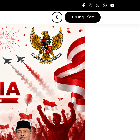
Hubungi Kami