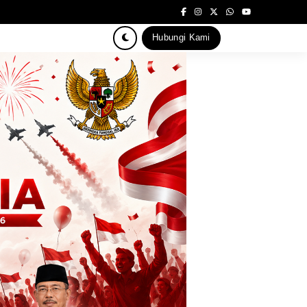
Hubungi Kami