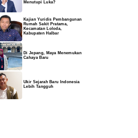
Menutupi Luka?
Kajian Yuridis Pembangunan
Rumah Sakit Pratama,
Kecamatan Loloda,
Kabupaten Halbar
Di Jepang, Maya Menemukan
Cahaya Baru
Ukir Sejarah Baru Indonesia
Lebih Tangguh