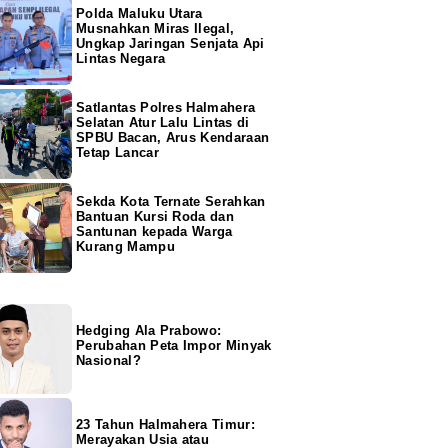
Polda Maluku Utara
Musnahkan Miras Ilegal,
Ungkap Jaringan Senjata Api
Lintas Negara
Satlantas Polres Halmahera
Selatan Atur Lalu Lintas di
SPBU Bacan, Arus Kendaraan
Tetap Lancar
Sekda Kota Ternate Serahkan
Bantuan Kursi Roda dan
Santunan kepada Warga
Kurang Mampu
Hedging Ala Prabowo:
Perubahan Peta Impor Minyak
Nasional?
23 Tahun Halmahera Timur:
Merayakan Usia atau