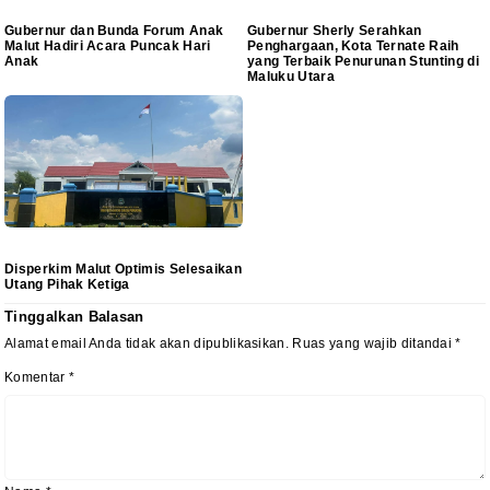
Gubernur dan Bunda Forum Anak
Gubernur Sherly Serahkan
Malut Hadiri Acara Puncak Hari
Penghargaan, Kota Ternate Raih
Anak
yang Terbaik Penurunan Stunting di
Maluku Utara
Disperkim Malut Optimis Selesaikan
Utang Pihak Ketiga
Tinggalkan Balasan
Alamat email Anda tidak akan dipublikasikan.
Ruas yang wajib ditandai
*
Komentar
*