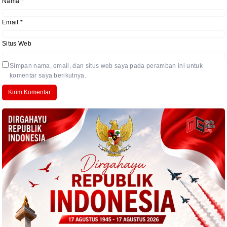
Nama
*
Email
*
Situs Web
Simpan nama, email, dan situs web saya pada peramban ini untuk
komentar saya berikutnya.