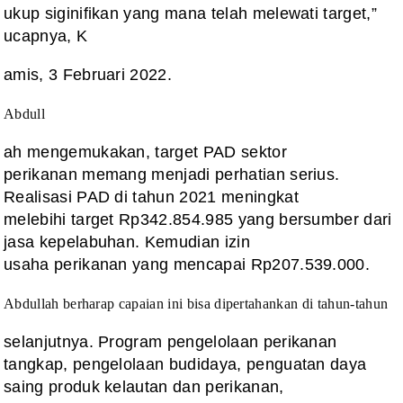
ukup siginifikan yang mana telah melewati target,”
ucapnya, K
amis, 3 Februari 2022.
Abdull
ah mengemukakan, target PAD sektor
perikanan memang menjadi perhatian serius.
Realisasi PAD di tahun 2021 meningkat
melebihi target Rp342.854.985 yang bersumber dari
jasa kepelabuhan. Kemudian izin
usaha perikanan yang mencapai Rp207.539.000.
Abdullah berharap capaian ini bisa
dipertahankan di tahun-tahun
selanjutnya. Program pengelolaan perikanan
tangkap, pengelolaan budidaya, penguatan daya
saing produk kelautan dan perikanan,