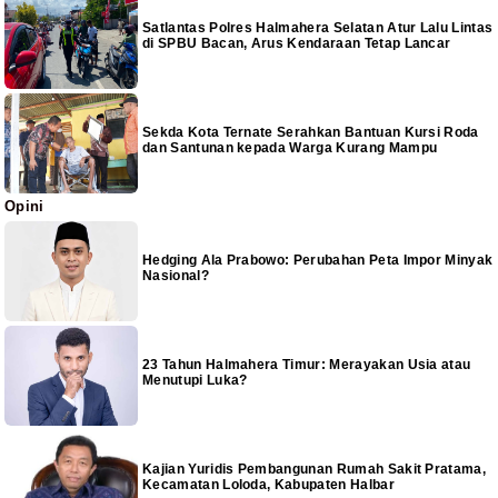
Satlantas Polres Halmahera Selatan Atur Lalu Lintas
di SPBU Bacan, Arus Kendaraan Tetap Lancar
Sekda Kota Ternate Serahkan Bantuan Kursi Roda
dan Santunan kepada Warga Kurang Mampu
Opini
Hedging Ala Prabowo: Perubahan Peta Impor Minyak
Nasional?
23 Tahun Halmahera Timur: Merayakan Usia atau
Menutupi Luka?
Kajian Yuridis Pembangunan Rumah Sakit Pratama,
Kecamatan Loloda, Kabupaten Halbar