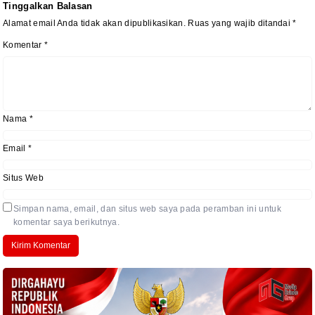
Tinggalkan Balasan
Alamat email Anda tidak akan dipublikasikan.
Ruas yang wajib ditandai
*
Komentar
*
Nama
*
Email
*
Situs Web
Simpan nama, email, dan situs web saya pada peramban ini untuk
komentar saya berikutnya.