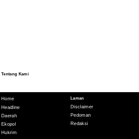
Tentang Kami
Redaksi
Pedoman
Disclaimer
Laman
Home
Disclaimer
Headline
Pedoman
Daerah
Redaksi
Ekopol
Hukrim