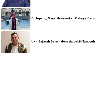
Di Jepang, Maya Menemukan Cahaya Baru
Ukir Sejarah Baru Indonesia Lebih Tangguh