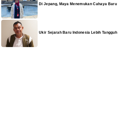
Di Jepang, Maya Menemukan Cahaya Baru
Ukir Sejarah Baru Indonesia Lebih Tangguh