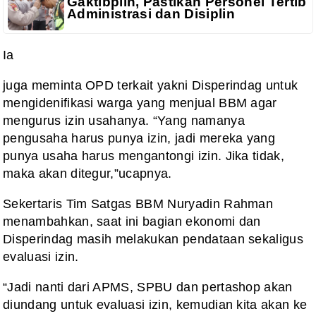
Gaktibplin, Pastikan Personel Tertib
Administrasi dan Disiplin
Ia
juga meminta OPD terkait yakni Disperindag untuk
mengidenifikasi warga yang menjual BBM agar
mengurus izin usahanya. “Yang namanya
pengusaha harus punya izin, jadi mereka yang
punya usaha harus mengantongi izin. Jika tidak,
maka akan ditegur,”ucapnya.
Sekertaris Tim Satgas BBM Nuryadin Rahman
menambahkan, saat ini bagian ekonomi dan
Disperindag masih melakukan pendataan sekaligus
evaluasi izin.
“Jadi nanti dari APMS, SPBU dan pertashop akan
diundang untuk evaluasi izin, kemudian kita akan ke