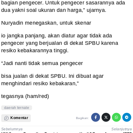
bagian pengecer. Untuk pengecer sasarannya ada
dua yakni soal ukuran dan harga,” ujarnya.
Nuryadin menegaskan, untuk skenar
io jangka panjang, akan diatur agar tidak ada
pengecer yang berjualan di dekat SPBU karena
resiko kebakarannya tinggi.
“Jadi nanti tidak semua pengecer
bisa jualan di dekat SPBU. Ini dibuat agar
menghindari resiko kebakaran,”
tegasnya (ham/red)
daerah ternate
Komentar
Bagikan:
Sebelumnya
Selanjutnya