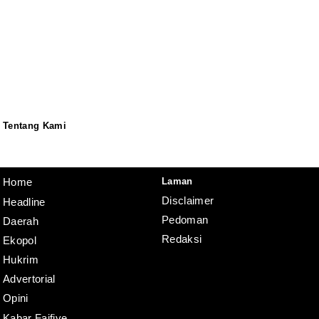
Tentang Kami
Redaksi
Pedoman
Disclaimer
Laman
Home
Disclaimer
Headline
Pedoman
Daerah
Redaksi
Ekopol
Hukrim
Advertorial
Opini
Kabar Faifiye