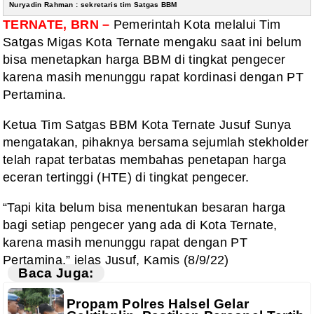
Nuryadin Rahman : sekretaris tim Satgas BBM
TERNATE, BRN –
Pemerintah Kota melalui Tim
Satgas Migas Kota Ternate mengaku saat ini belum
bisa menetapkan harga BBM di tingkat pengecer
karena masih menunggu rapat kordinasi dengan PT
Pertamina.
Ketua Tim Satgas BBM Kota Ternate Jusuf Sunya
mengatakan, pihaknya bersama sejumlah stekholder
telah rapat terbatas membahas penetapan harga
eceran tertinggi (HTE) di tingkat pengecer.
“Tapi kita belum bisa menentukan besaran harga
bagi setiap pengecer yang ada di Kota Ternate,
karena masih menunggu rapat dengan PT
Pertamina,” jelas Jusuf, Kamis (8/9/22)
Baca Juga:
Propam Polres Halsel Gelar