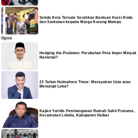
Sekda Kota Ternate Serahkan Bantuan Kursi Roda
dan Santunan kepada Warga Kurang Mampu
Opini
Hedging Ala Prabowo: Perubahan Peta Impor Minyak
Nasional?
23 Tahun Halmahera Timur: Merayakan Usia atau
Menutupi Luka?
Kajian Yuridis Pembangunan Rumah Sakit Pratama,
Kecamatan Loloda, Kabupaten Halbar