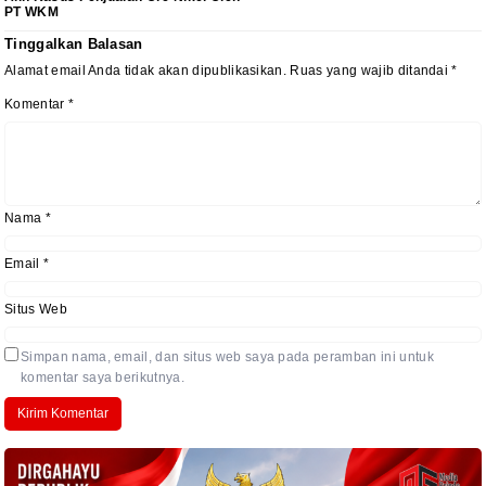
PT WKM
Tinggalkan Balasan
Alamat email Anda tidak akan dipublikasikan.
Ruas yang wajib ditandai
*
Komentar
*
Nama
*
Email
*
Situs Web
Simpan nama, email, dan situs web saya pada peramban ini untuk
komentar saya berikutnya.