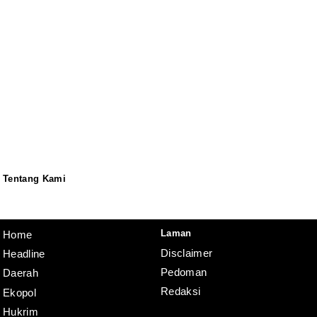
Tentang Kami
Redaksi
Pedoman
Disclaimer
Laman
Home
Disclaimer
Headline
Pedoman
Daerah
Redaksi
Ekopol
Hukrim