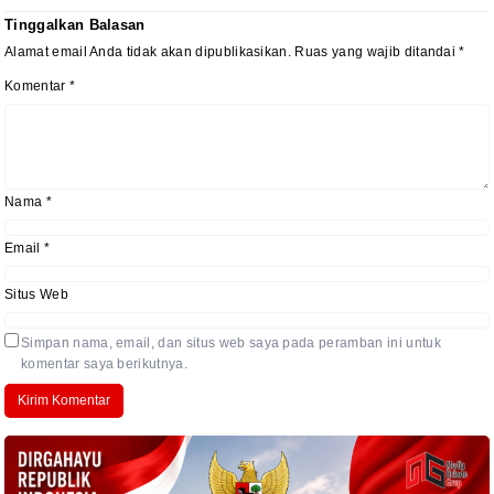
Tinggalkan Balasan
Alamat email Anda tidak akan dipublikasikan.
Ruas yang wajib ditandai
*
Komentar
*
Nama
*
Email
*
Situs Web
Simpan nama, email, dan situs web saya pada peramban ini untuk
komentar saya berikutnya.