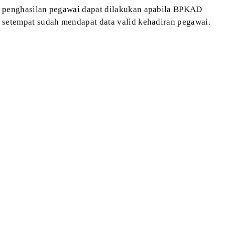
penghasilan pegawai
dapat dilakukan apabila BPKAD
setempat sudah mendapat
data valid kehadiran pegawai.