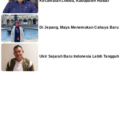
Kecamatan Loloda, Kabupaten Halbar
Di Jepang, Maya Menemukan Cahaya Baru
Ukir Sejarah Baru Indonesia Lebih Tangguh