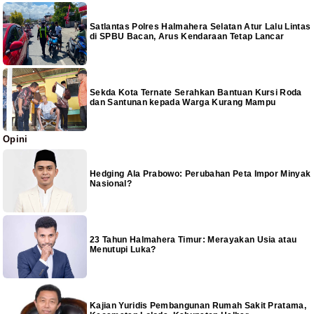
Satlantas Polres Halmahera Selatan Atur Lalu Lintas
di SPBU Bacan, Arus Kendaraan Tetap Lancar
Sekda Kota Ternate Serahkan Bantuan Kursi Roda
dan Santunan kepada Warga Kurang Mampu
Opini
Hedging Ala Prabowo: Perubahan Peta Impor Minyak
Nasional?
23 Tahun Halmahera Timur: Merayakan Usia atau
Menutupi Luka?
Kajian Yuridis Pembangunan Rumah Sakit Pratama,