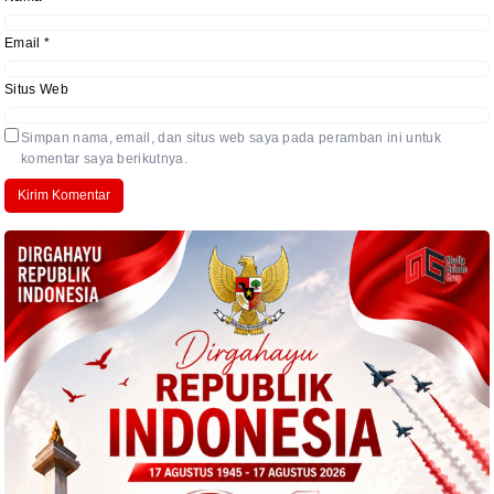
Email
*
Situs Web
Simpan nama, email, dan situs web saya pada peramban ini untuk
komentar saya berikutnya.