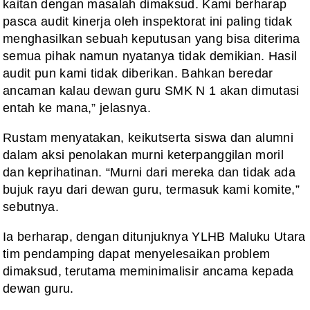
kaitan dengan masalah dimaksud. Kami berharap
pasca audit kinerja oleh inspektorat ini paling tidak
menghasilkan sebuah keputusan yang bisa diterima
semua pihak namun nyatanya tidak demikian. Hasil
audit pun kami tidak diberikan. Bahkan beredar
ancaman kalau dewan guru SMK N 1 akan dimutasi
entah ke mana,” jelasnya.
Rustam menyatakan, keikutserta siswa dan alumni
dalam aksi penolakan murni keterpanggilan moril
dan keprihatinan. “Murni dari mereka dan tidak ada
bujuk rayu dari dewan guru, termasuk kami komite,”
sebutnya.
Ia berharap, dengan ditunjuknya YLHB Maluku Utara
tim pendamping dapat menyelesaikan problem
dimaksud, terutama meminimalisir ancama kepada
dewan guru.