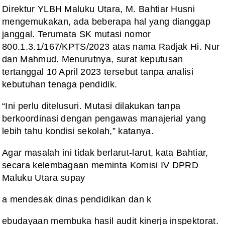
Direktur YLBH Maluku Utara, M. Bahtiar Husni
mengemukakan, ada beberapa hal yang dianggap
janggal. Terumata SK mutasi nomor
800.1.3.1/167/KPTS/2023 atas nama Radjak Hi. Nur
dan Mahmud. Menurutnya, surat keputusan
tertanggal 10 April 2023 tersebut tanpa analisi
kebutuhan tenaga pendidik.
“Ini perlu ditelusuri. Mutasi dilakukan tanpa
berkoordinasi dengan pengawas manajerial yang
lebih tahu kondisi sekolah,” katanya.
Agar masalah ini tidak berlarut-larut, kata Bahtiar,
secara kelembagaan meminta Komisi IV DPRD
Maluku Utara supay
a mendesak dinas pendidikan dan k
ebudayaan membuka hasil audit kinerja inspektorat.