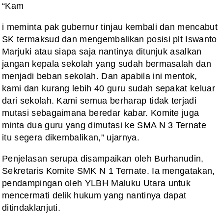
“Kam
i meminta pak gubernur tinjau kembali dan mencabut
SK termaksud dan mengembalikan posisi plt Iswanto
Marjuki atau siapa saja nantinya ditunjuk asalkan
jangan kepala sekolah yang sudah bermasalah dan
menjadi beban sekolah. Dan apabila ini mentok,
kami dan kurang lebih 40 guru sudah sepakat keluar
dari sekolah. Kami semua berharap tidak terjadi
mutasi sebagaimana beredar kabar. Komite juga
minta dua guru yang dimutasi ke SMA N 3 Ternate
itu segera dikembalikan,” ujarnya.
Penjelasan serupa disampaikan oleh Burhanudin,
Sekretaris Komite SMK N 1 Ternate. Ia mengatakan,
pendampingan oleh YLBH Maluku Utara untuk
mencermati delik hukum yang nantinya dapat
ditindaklanjuti.