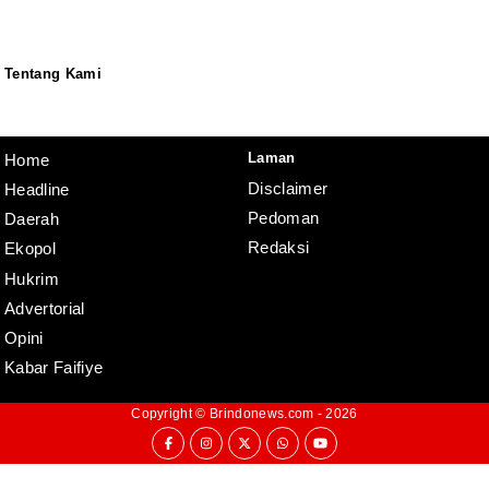
Tentang Kami
Redaksi
Pedoman
Disclaimer
Laman
Home
Disclaimer
Headline
Pedoman
Daerah
Redaksi
Ekopol
Hukrim
Advertorial
Opini
Kabar Faifiye
Copyright ©
Brindonews.com
- 2026