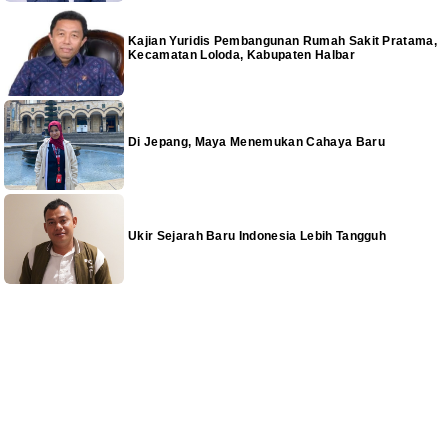
Kajian Yuridis Pembangunan Rumah Sakit Pratama,
Kecamatan Loloda, Kabupaten Halbar
Di Jepang, Maya Menemukan Cahaya Baru
Ukir Sejarah Baru Indonesia Lebih Tangguh