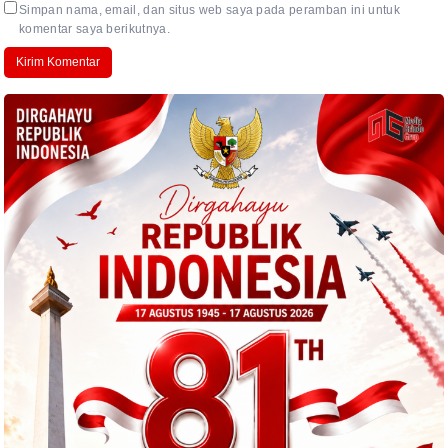
Simpan nama, email, dan situs web saya pada peramban ini untuk
komentar saya berikutnya.