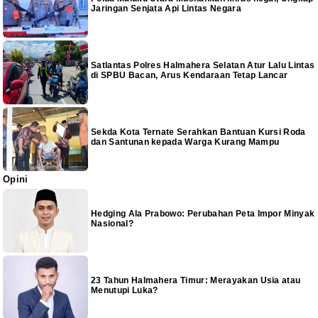
Jaringan Senjata Api Lintas Negara
Satlantas Polres Halmahera Selatan Atur Lalu Lintas
di SPBU Bacan, Arus Kendaraan Tetap Lancar
Sekda Kota Ternate Serahkan Bantuan Kursi Roda
dan Santunan kepada Warga Kurang Mampu
Opini
Hedging Ala Prabowo: Perubahan Peta Impor Minyak
Nasional?
23 Tahun Halmahera Timur: Merayakan Usia atau
Menutupi Luka?