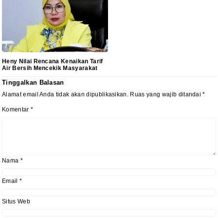
Heny Nilai Rencana Kenaikan Tarif
Air Bersih Mencekik Masyarakat
Tinggalkan Balasan
Alamat email Anda tidak akan dipublikasikan.
Ruas yang wajib ditandai
*
Komentar
*
Nama
*
Email
*
Situs Web