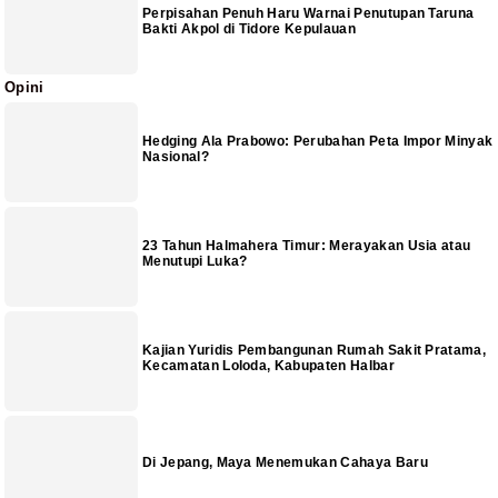
Perpisahan Penuh Haru Warnai Penutupan Taruna
Bakti Akpol di Tidore Kepulauan
Opini
Hedging Ala Prabowo: Perubahan Peta Impor Minyak
Nasional?
23 Tahun Halmahera Timur: Merayakan Usia atau
Menutupi Luka?
Kajian Yuridis Pembangunan Rumah Sakit Pratama,
Kecamatan Loloda, Kabupaten Halbar
Di Jepang, Maya Menemukan Cahaya Baru