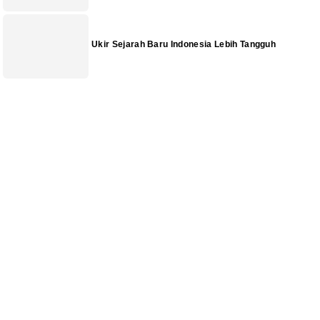
Ukir Sejarah Baru Indonesia Lebih Tangguh