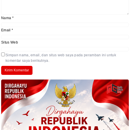
Nama
*
Email
*
Situs Web
Simpan nama, email, dan situs web saya pada peramban ini untuk
komentar saya berikutnya.