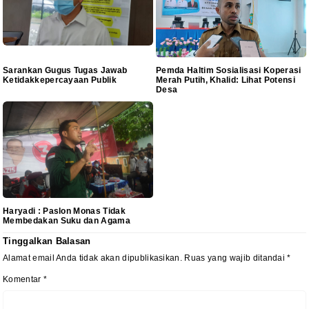
Sarankan Gugus Tugas Jawab
Pemda Haltim Sosialisasi Koperasi
Ketidakkepercayaan Publik
Merah Putih, Khalid: Lihat Potensi
Desa
Haryadi : Paslon Monas Tidak
Membedakan Suku dan Agama
Tinggalkan Balasan
Alamat email Anda tidak akan dipublikasikan.
Ruas yang wajib ditandai
*
Komentar
*