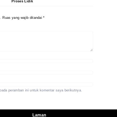
Proses Lidik
.
Ruas yang wajib ditandai
*
pada peramban ini untuk komentar saya berikutnya.
Laman