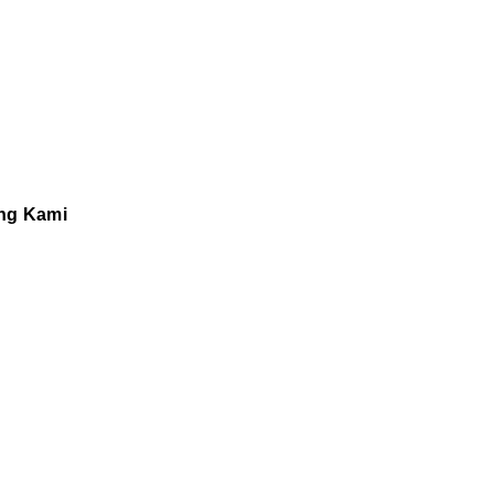
ng Kami