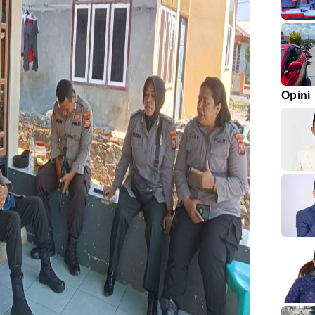
Opini