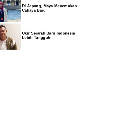
Di Jepang, Maya Menemukan
Cahaya Baru
Ukir Sejarah Baru Indonesia
Lebih Tangguh