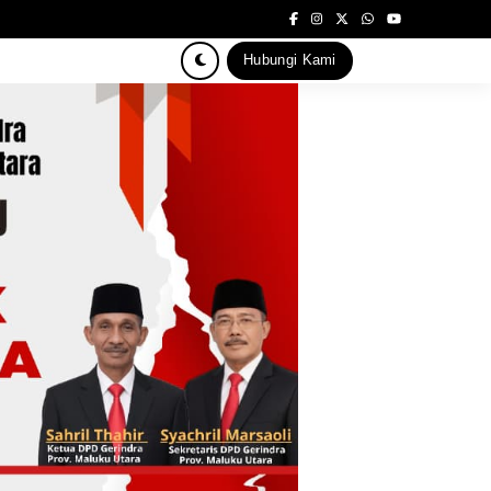
Hubungi Kami