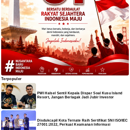
Terpopuler
PWI Halsel Sentil Kepala Dispar Soal Kusu Island
Resort, Jangan Berlagak Jadi Jubir Investor
Disdukcapil Kota Ternate Raih Sertifikat SNI ISO/IEC
27001:2022, Perkuat Keamanan Informasi