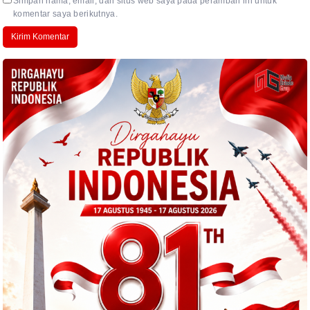
Simpan nama, email, dan situs web saya pada peramban ini untuk
komentar saya berikutnya.