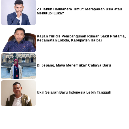
23 Tahun Halmahera Timur: Merayakan Usia atau
Menutupi Luka?
Kajian Yuridis Pembangunan Rumah Sakit Pratama,
Kecamatan Loloda, Kabupaten Halbar
Di Jepang, Maya Menemukan Cahaya Baru
Ukir Sejarah Baru Indonesia Lebih Tangguh