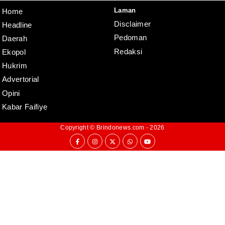
Laman
Home
Disclaimer
Headline
Pedoman
Daerah
Redaksi
Ekopol
Hukrim
Advertorial
Opini
Kabar Faifiye
Copyright ©
Brindonews.com
- 2026