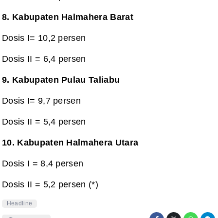
8. Kabupaten Halmahera Barat
Dosis I= 10,2 persen
Dosis II =
6,4 persen
9. Kabupaten Pulau Taliabu
Dosis I= 9,7 persen
Dosis II =
5,4 persen
10. Kabupaten Halmahera Utara
Dosis I = 8,4
persen
Dosis II =
5,2 persen (*)
Headline