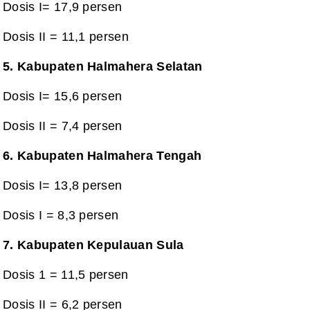
Dosis I= 17,9 persen
Dosis II =
11,1 persen
5. Kabupaten Halmahera Selatan
Dosis I= 15,6 persen
Dosis II =
7,4 persen
6. Kabupaten Halmahera Tengah
Dosis I= 13,8 persen
Dosis I = 8,3
persen
7. Kabupaten Kepulauan Sula
Dosis 1 =
11,5 persen
Dosis II =
6,2 persen