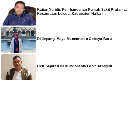
Kajian Yuridis Pembangunan Rumah Sakit Pratama,
Kecamatan Loloda, Kabupaten Halbar
Di Jepang, Maya Menemukan Cahaya Baru
Ukir Sejarah Baru Indonesia Lebih Tangguh