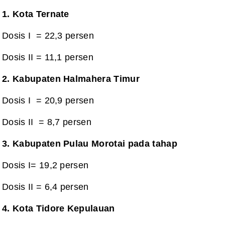
1. Kota Ternate
Dosis I
= 22,3 persen
Dosis II =
11,1 persen
2. Kabupaten Halmahera Timur
Dosis I
= 20,9 persen
Dosis II
= 8,7 persen
3. Kabupaten Pulau Morotai pada tahap
Dosis I= 19,2 persen
Dosis II =
6,4 persen
4. Kota Tidore Kepulauan