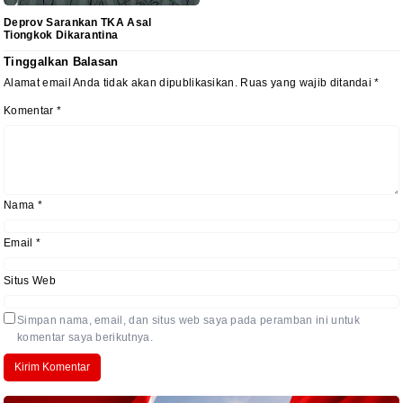
Deprov Sarankan TKA Asal
Tiongkok Dikarantina
Tinggalkan Balasan
Alamat email Anda tidak akan dipublikasikan.
Ruas yang wajib ditandai
*
Komentar
*
Nama
*
Email
*
Situs Web
Simpan nama, email, dan situs web saya pada peramban ini untuk
komentar saya berikutnya.