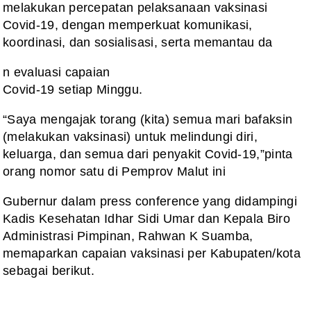
melakukan percepatan pelaksanaan vaksinasi
Covid-19, dengan memperkuat
komunikasi,
koordinasi, dan sosialisasi, serta memantau da
n evaluasi capaian
Covid-19 setiap Minggu.
“Saya
mengajak torang (kita) semua mari bafaksin
(melakukan vaksinasi) untuk
melindungi diri,
keluarga, dan semua dari penyakit Covid-19,”pinta
orang
nomor satu di Pemprov Malut ini
Gubernur
dalam press conference yang didampingi
Kadis Kesehatan Idhar Sidi Umar dan
Kepala Biro
Administrasi Pimpinan, Rahwan K Suamba,
memaparkan capaian
vaksinasi per Kabupaten/kota
sebagai berikut.