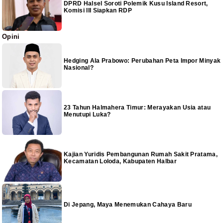
DPRD Halsel Soroti Polemik Kusu Island Resort,
Komisi III Siapkan RDP
Opini
Hedging Ala Prabowo: Perubahan Peta Impor Minyak
Nasional?
23 Tahun Halmahera Timur: Merayakan Usia atau
Menutupi Luka?
Kajian Yuridis Pembangunan Rumah Sakit Pratama,
Kecamatan Loloda, Kabupaten Halbar
Di Jepang, Maya Menemukan Cahaya Baru