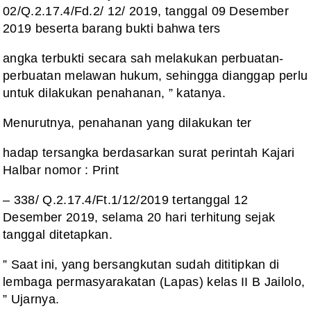
02/Q.2.17.4/Fd.2/ 12/ 2019, tanggal 09 Desember
2019 beserta barang bukti bahwa ters
angka terbukti secara sah melakukan perbuatan-
perbuatan melawan hukum, sehingga dianggap perlu
untuk dilakukan penahanan, ” katanya.
Menurutnya, penahanan yang dilakukan ter
hadap tersangka berdasarkan surat perintah Kajari
Halbar nomor : Print
– 338/ Q.2.17.4/Ft.1/12/2019 tertanggal 12
Desember 2019, selama 20 hari terhitung sejak
tanggal ditetapkan.
” Saat ini, yang bersangkutan sudah dititipkan di
lembaga permasyarakatan (Lapas) kelas II B Jailolo,
” Ujarnya.