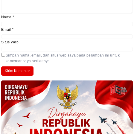
Nama
*
Email
*
Situs Web
Simpan nama, email, dan situs web saya pada peramban ini untuk
komentar saya berikutnya.