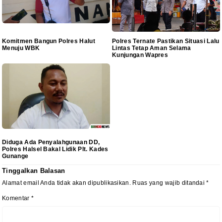
Komitmen Bangun Polres Halut
Polres Ternate Pastikan Situasi Lalu
Menuju WBK
Lintas Tetap Aman Selama
Kunjungan Wapres
Diduga Ada Penyalahgunaan DD,
Polres Halsel Bakal Lidik Plt. Kades
Gunange
Tinggalkan Balasan
Alamat email Anda tidak akan dipublikasikan.
Ruas yang wajib ditandai
*
Komentar
*