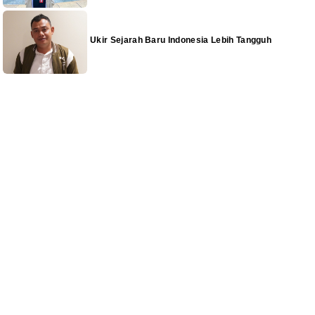
Ukir Sejarah Baru Indonesia Lebih Tangguh