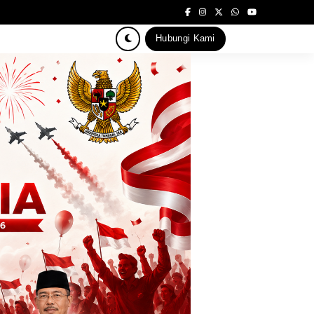
Hubungi Kami