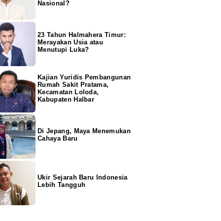
Nasional?
23 Tahun Halmahera Timur:
Merayakan Usia atau
Menutupi Luka?
Kajian Yuridis Pembangunan
Rumah Sakit Pratama,
Kecamatan Loloda,
Kabupaten Halbar
Di Jepang, Maya Menemukan
Cahaya Baru
Ukir Sejarah Baru Indonesia
Lebih Tangguh