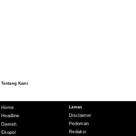
Tentang Kami
Redaksi
Pedoman
Disclaimer
Laman
Home
Disclaimer
Headline
Pedoman
Daerah
Redaksi
Ekopol