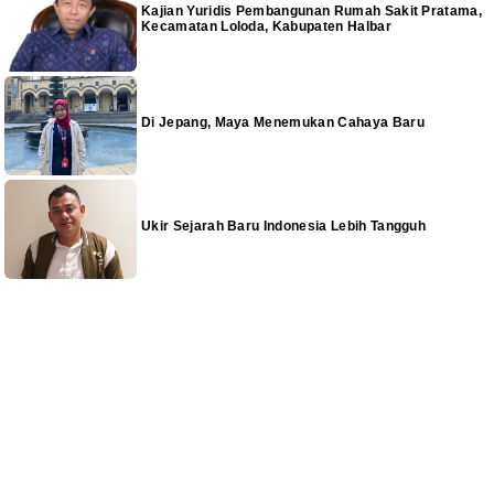
Kajian Yuridis Pembangunan Rumah Sakit Pratama,
Kecamatan Loloda, Kabupaten Halbar
Di Jepang, Maya Menemukan Cahaya Baru
Ukir Sejarah Baru Indonesia Lebih Tangguh