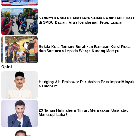
Satlantas Polres Halmahera Selatan Atur Lalu Lintas
di SPBU Bacan, Arus Kendaraan Tetap Lancar
Sekda Kota Ternate Serahkan Bantuan Kursi Roda
dan Santunan kepada Warga Kurang Mampu
Opini
Hedging Ala Prabowo: Perubahan Peta Impor Minyak
Nasional?
23 Tahun Halmahera Timur: Merayakan Usia atau
Menutupi Luka?