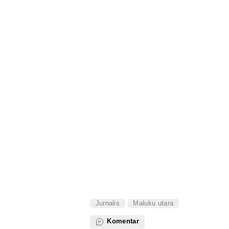
Jurnalis
Maluku utara
Komentar