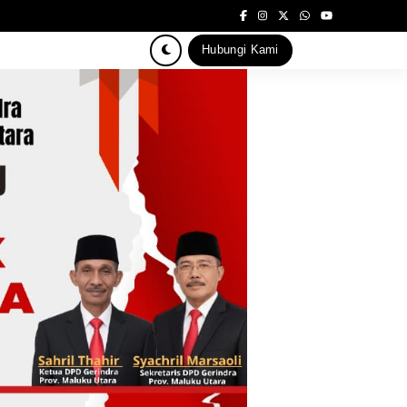
Hubungi Kami