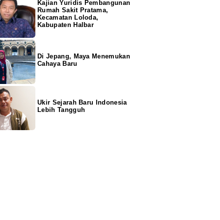
Kajian Yuridis Pembangunan
Rumah Sakit Pratama,
Kecamatan Loloda,
Kabupaten Halbar
Di Jepang, Maya Menemukan
Cahaya Baru
Ukir Sejarah Baru Indonesia
Lebih Tangguh