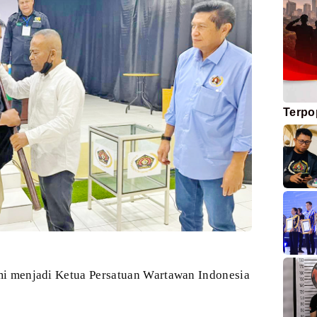
Terpo
mi menjadi Ketua Persatuan Wartawan
Indonesia