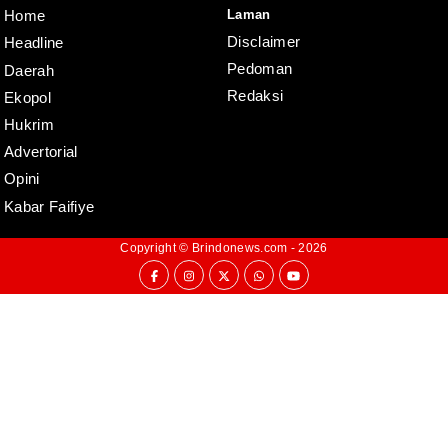
Laman
Home
Disclaimer
Headline
Pedoman
Daerah
Redaksi
Ekopol
Hukrim
Advertorial
Opini
Kabar Faifiye
Copyright ©
Brindonews.com
- 2026