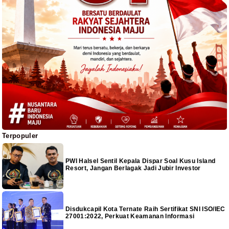
Terpopuler
PWI Halsel Sentil Kepala Dispar Soal Kusu Island
Resort, Jangan Berlagak Jadi Jubir Investor
Disdukcapil Kota Ternate Raih Sertifikat SNI ISO/IEC
27001:2022, Perkuat Keamanan Informasi