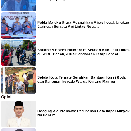
Polda Maluku Utara Musnahkan Miras Ilegal, Ungkap
Jaringan Senjata Api Lintas Negara
Satlantas Polres Halmahera Selatan Atur Lalu Lintas
di SPBU Bacan, Arus Kendaraan Tetap Lancar
Sekda Kota Ternate Serahkan Bantuan Kursi Roda
dan Santunan kepada Warga Kurang Mampu
Opini
Hedging Ala Prabowo: Perubahan Peta Impor Minyak
Nasional?