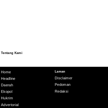
Tentang Kami
Redaksi
Pedoman
Disclaimer
Laman
Home
Disclaimer
Headline
Pedoman
Daerah
Redaksi
Ekopol
Hukrim
Advertorial