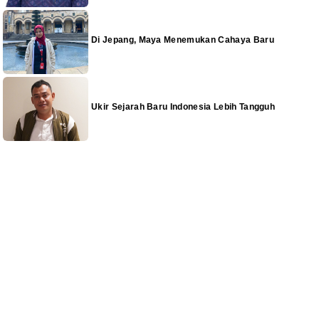
Di Jepang, Maya Menemukan Cahaya Baru
Ukir Sejarah Baru Indonesia Lebih Tangguh