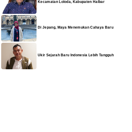
Kecamatan Loloda, Kabupaten Halbar
Di Jepang, Maya Menemukan Cahaya Baru
Ukir Sejarah Baru Indonesia Lebih Tangguh