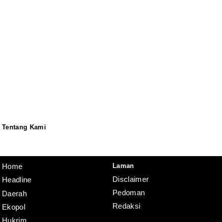
Tentang Kami
Redaksi
Pedoman
Disclaimer
Laman
Home
Disclaimer
Headline
Pedoman
Daerah
Redaksi
Ekopol
Hukrim