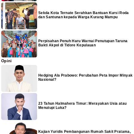
Sekda Kota Ternate Serahkan Bantuan Kursi Roda
dan Santunan kepada Warga Kurang Mampu
Perpisahan Penuh Haru Warnai Penutupan Taruna
Bakti Akpol di Tidore Kepulauan
Opini
Hedging Ala Prabowo: Perubahan Peta Impor Minyak
Nasional?
23 Tahun Halmahera Timur: Merayakan Usia atau
Menutupi Luka?
Kajian Yuridis Pembangunan Rumah Sakit Pratama,