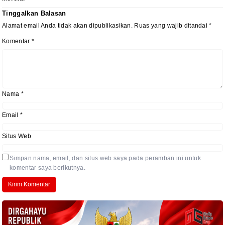
Tinggalkan Balasan
Alamat email Anda tidak akan dipublikasikan.
Ruas yang wajib ditandai
*
Komentar
*
Nama
*
Email
*
Situs Web
Simpan nama, email, dan situs web saya pada peramban ini untuk
komentar saya berikutnya.