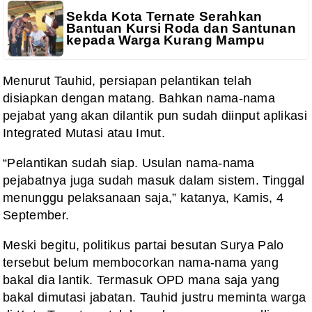
Sekda Kota Ternate Serahkan
Bantuan Kursi Roda dan Santunan
kepada Warga Kurang Mampu
Menurut Tauhid, persiapan pelantikan telah
disiapkan dengan matang. Bahkan nama-nama
pejabat yang akan dilantik pun sudah diinput aplikasi
Integrated Mutasi atau Imut.
“Pelantikan sudah siap. Usulan nama-nama
pejabatnya juga sudah masuk dalam sistem. Tinggal
menunggu pelaksanaan saja,” katanya, Kamis, 4
September.
Meski begitu, politikus partai besutan Surya Palo
tersebut belum membocorkan nama-nama yang
bakal dia lantik. Termasuk OPD mana saja yang
bakal dimutasi jabatan. Tauhid justru meminta warga