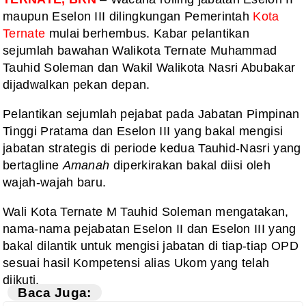
maupun Eselon III dilingkungan Pemerintah
Kota
Ternate
mulai berhembus. Kabar pelantikan
sejumlah bawahan Walikota Ternate Muhammad
Tauhid Soleman dan Wakil Walikota Nasri Abubakar
dijadwalkan pekan depan.
Pelantikan sejumlah pejabat pada Jabatan Pimpinan
Tinggi Pratama dan Eselon III yang bakal mengisi
jabatan strategis di periode kedua Tauhid-Nasri yang
bertagline
Amanah
diperkirakan bakal diisi oleh
wajah-wajah baru.
Wali Kota Ternate M Tauhid Soleman mengatakan,
nama-nama pejabatan Eselon II dan Eselon III yang
bakal dilantik untuk mengisi jabatan di tiap-tiap OPD
sesuai hasil Kompetensi alias Ukom yang telah
diikuti.
Baca Juga: