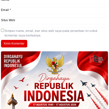
Email
*
Situs Web
Simpan nama, email, dan situs web saya pada peramban ini untuk
komentar saya berikutnya.